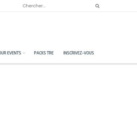
OUR EVENTS
PACKS TRE
INSCRIVEZ-VOUS