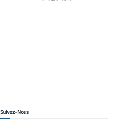
Suivez-Nous