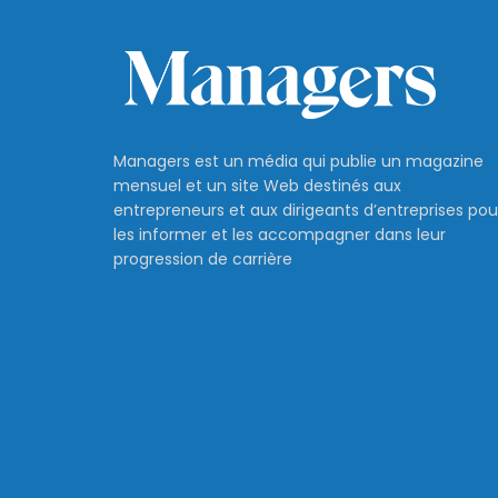
Managers est un média qui publie un magazine
mensuel et un site Web destinés aux
entrepreneurs et aux dirigeants d’entreprises pou
les informer et les accompagner dans leur
progression de carrière