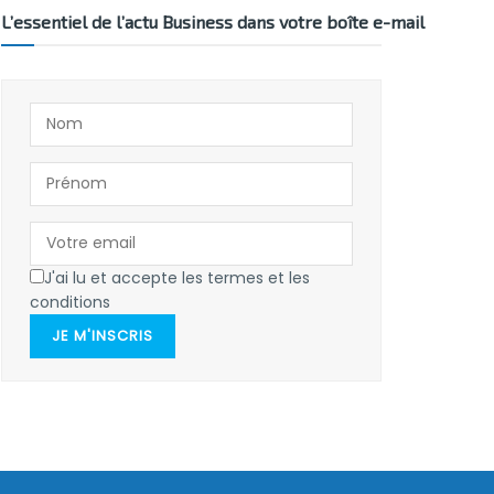
L’essentiel de l’actu Business dans votre boîte e-mail
J'ai lu et accepte les termes et les
conditions
JE M'INSCRIS