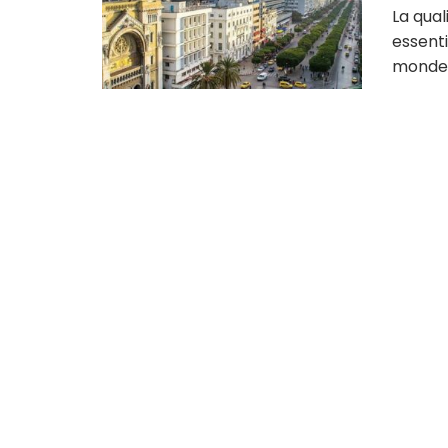
La qual
essenti
monde 