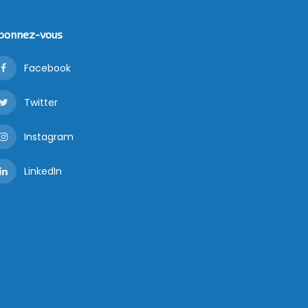
bonnez-vous
Facebook
Twitter
Instagram
LinkedIn