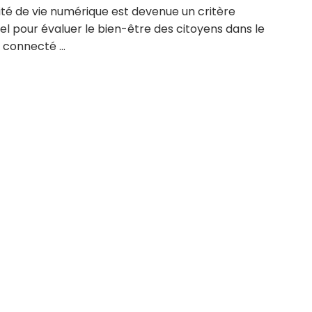
ité de vie numérique est devenue un critère
el pour évaluer le bien-être des citoyens dans le
connecté ...