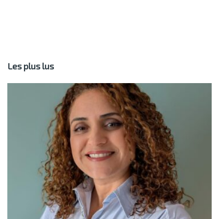
Les plus lus