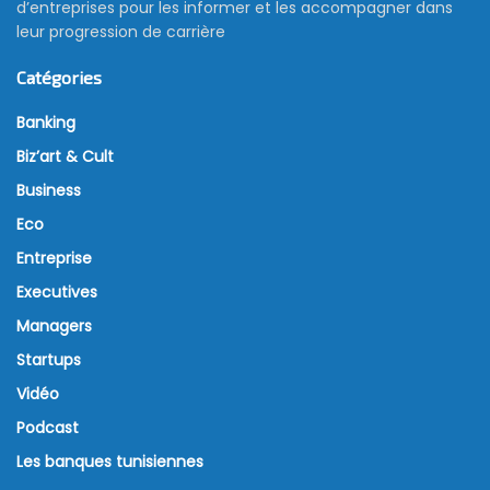
d’entreprises pour les informer et les accompagner dans
leur progression de carrière
Catégories
Banking
Biz’art & Cult
Business
Eco
Entreprise
Executives
Managers
Startups
Vidéo
Podcast
Les banques tunisiennes