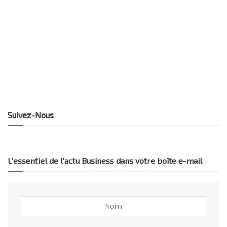
Suivez-Nous
L’essentiel de l’actu Business dans votre boîte e-mail