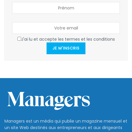
J'ai lu et accepte les termes et les conditions
JE M'INSCRIS
Managers est un média qui publie un magazine mensuel et
un site Web destinés aux entrepreneurs et aux dirigeants