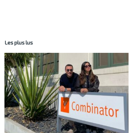
Les plus lus