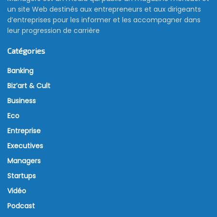
un site Web destinés aux entrepreneurs et aux dirigeants
d’entreprises pour les informer et les accompagner dans
leur progression de carrière
Catégories
Banking
Biz’art & Cult
Business
Eco
Entreprise
Executives
Managers
Startups
Vidéo
Podcast