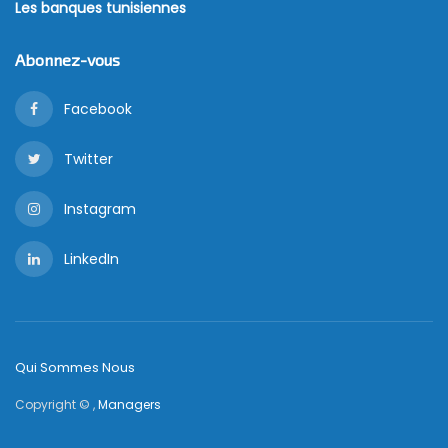
Les banques tunisiennes
Abonnez-vous
Facebook
Twitter
Instagram
LinkedIn
Qui Sommes Nous
Copyright © ,
Managers