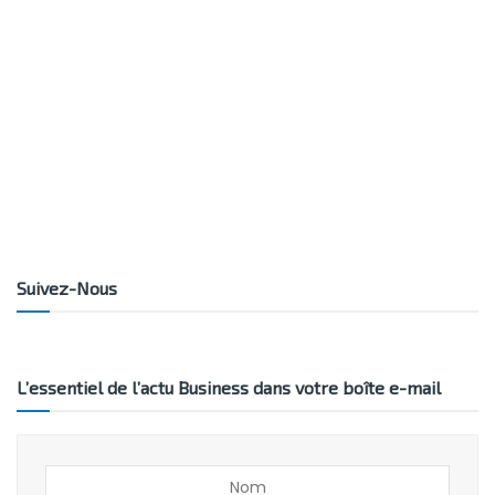
Suivez-Nous
L’essentiel de l’actu Business dans votre boîte e-mail