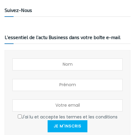
Suivez-Nous
L’essentiel de l’actu Business dans votre boîte e-mail
J'ai lu et accepte les termes et les conditions
JE M'INSCRIS