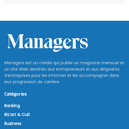
Managers est un média qui publie un magazine mensuel et
un site Web destinés aux entrepreneurs et aux dirigeants
d’entreprises pour les informer et les accompagner dans
leur progression de carrière
Catégories
Banking
Biz’art & Cult
Business