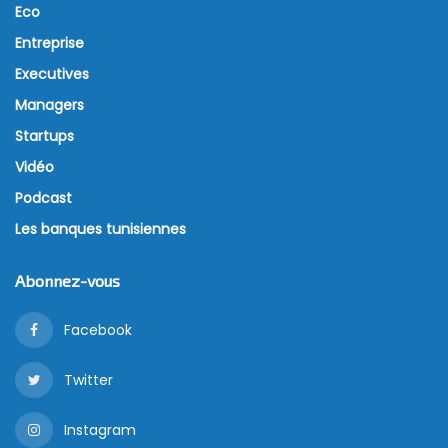
Eco
Entreprise
Executives
Managers
Startups
Vidéo
Podcast
Les banques tunisiennes
Abonnez-vous
Facebook
Twitter
Instagram