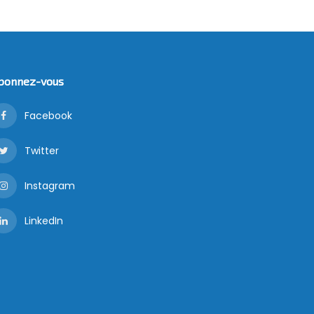
bonnez-vous
Facebook
Twitter
Instagram
LinkedIn