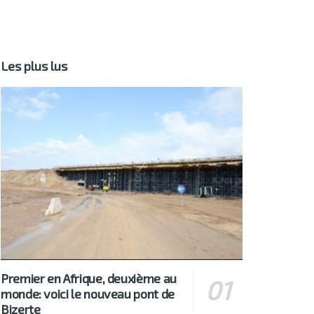
Les plus lus
Premier en Afrique, deuxième au
monde: voici le nouveau pont de
Bizerte