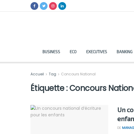
BUSINESS
ECO
EXECUTIVES
BANKING
Accueil
Tag
Concours National
Étiquette :
Concours Nation
Un co
enfan
DE
MANAG