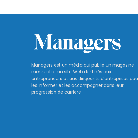
Managers est un média qui publie un magazine
mensuel et un site Web destinés aux
entrepreneurs et aux dirigeants d’entreprises pou
les informer et les accompagner dans leur
progression de carrière