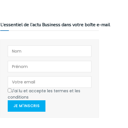
L’essentiel de l’actu Business dans votre boîte e-mail
J'ai lu et accepte les termes et les
conditions
JE M'INSCRIS