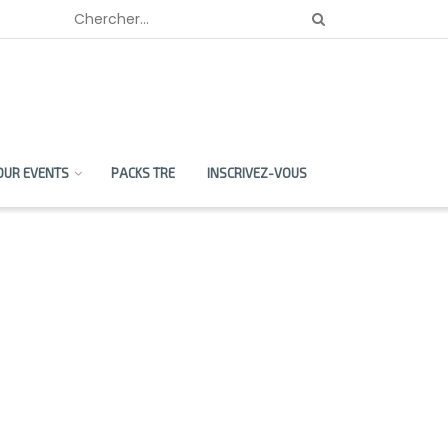
OUR EVENTS
PACKS TRE
INSCRIVEZ-VOUS