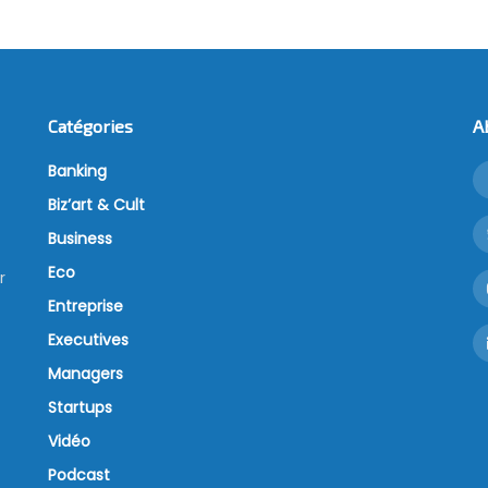
Catégories
A
Banking
Biz’art & Cult
Business
Eco
r
Entreprise
Executives
Managers
Startups
Vidéo
Podcast