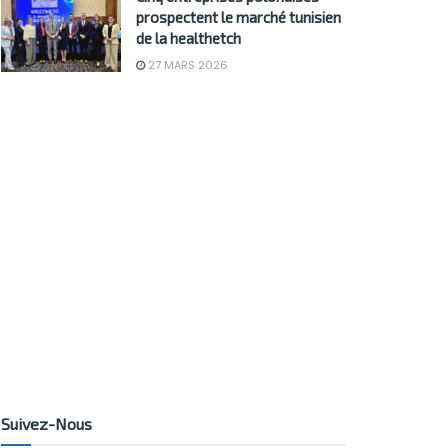
prospectent le marché tunisien
de la healthetch
27 MARS 2026
Suivez-Nous