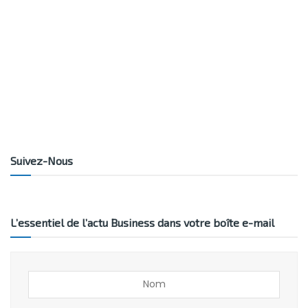
Suivez-Nous
L’essentiel de l’actu Business dans votre boîte e-mail