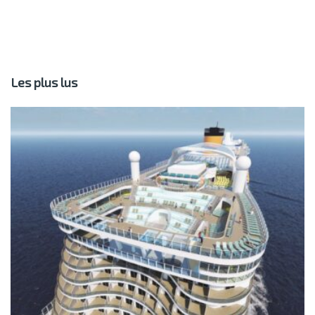
Les plus lus