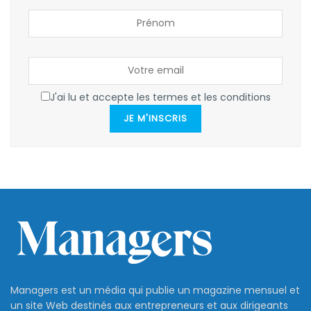
J'ai lu et accepte les termes et les conditions
JE M'INSCRIS
Managers est un média qui publie un magazine mensuel et
un site Web destinés aux entrepreneurs et aux dirigeants