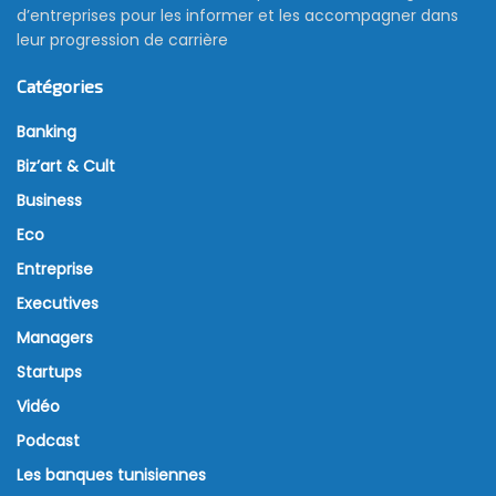
d’entreprises pour les informer et les accompagner dans
leur progression de carrière
Catégories
Banking
Biz’art & Cult
Business
Eco
Entreprise
Executives
Managers
Startups
Vidéo
Podcast
Les banques tunisiennes