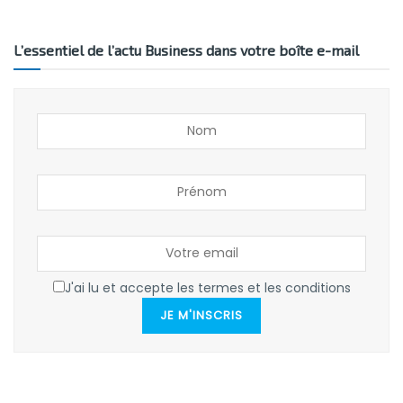
L’essentiel de l’actu Business dans votre boîte e-mail
J'ai lu et accepte les termes et les conditions
JE M'INSCRIS