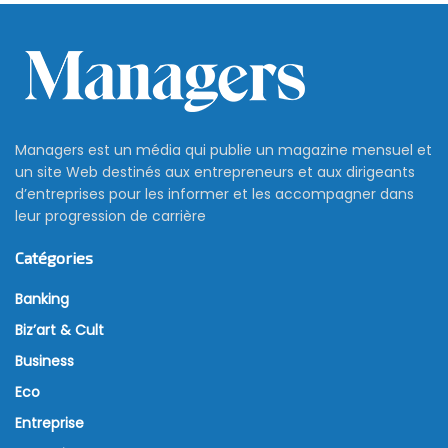
Managers est un média qui publie un magazine mensuel et
un site Web destinés aux entrepreneurs et aux dirigeants
d’entreprises pour les informer et les accompagner dans
leur progression de carrière
Catégories
Banking
Biz’art & Cult
Business
Eco
Entreprise