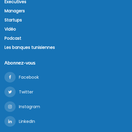
Executives
Managers
Startups
Vidéo
Podcast
Les banques tunisiennes
Abonnez-vous
Facebook
Twitter
Instagram
LinkedIn