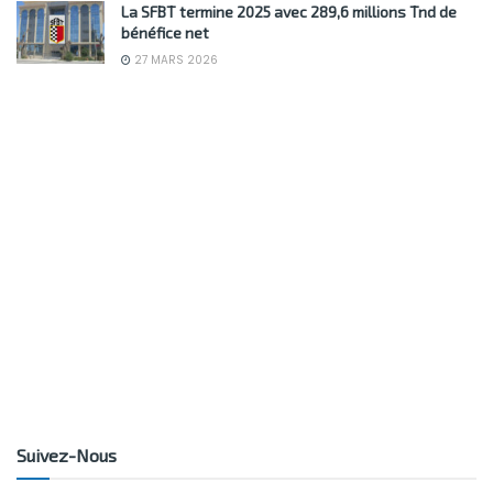
La SFBT termine 2025 avec 289,6 millions Tnd de
bénéfice net
27 MARS 2026
Suivez-Nous