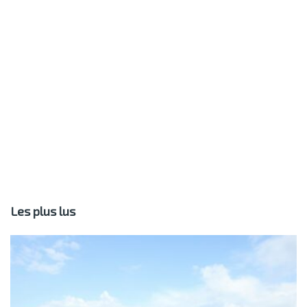
Les plus lus