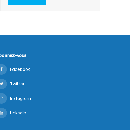
bonnez-vous
Facebook
Twitter
Instagram
LinkedIn