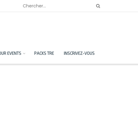
OUR EVENTS
PACKS TRE
INSCRIVEZ-VOUS