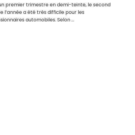
un premier trimestre en demi-teinte, le second
e l’année a été très difficile pour les
ionnaires automobiles. Selon ...