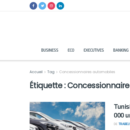
BUSINESS
ECO
EXECUTIVES
BANKING
Accueil
Tag
Concessionnaires automobiles
Étiquette :
Concessionnaire
Tunis
000 u
DE
TRABEL