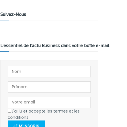
Suivez-Nous
L’essentiel de l’actu Business dans votre boîte e-mail
J'ai lu et accepte les termes et les
conditions
JE M'INSCRIS