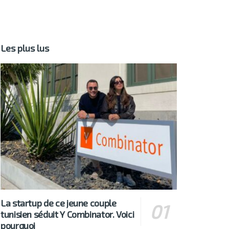
Les plus lus
La startup de ce jeune couple
tunisien séduit Y Combinator. Voici
pourquoi