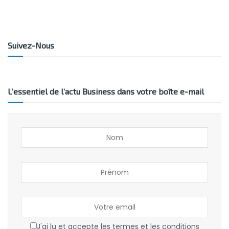
Suivez-Nous
L’essentiel de l’actu Business dans votre boîte e-mail
J'ai lu et accepte les termes et les conditions