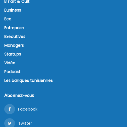
Biz’art & Cult
Business
Eco
Entreprise
Executives
Managers
Startups
Vidéo
Podcast
Les banques tunisiennes
Abonnez-vous
Facebook
Twitter