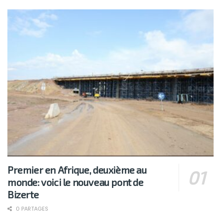
Premier en Afrique, deuxième au
monde: voici le nouveau pont de
Bizerte
0 PARTAGES