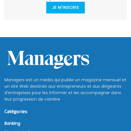
JE M'INSCRIS
Managers est un média qui publie un magazine mensuel et
un site Web destinés aux entrepreneurs et aux dirigeants
d’entreprises pour les informer et les accompagner dans
leur progression de carrière
Catégories
Banking