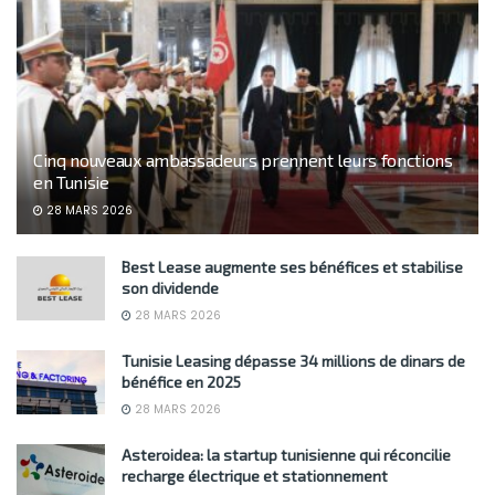
Cinq nouveaux ambassadeurs prennent leurs fonctions
en Tunisie
28 MARS 2026
Best Lease augmente ses bénéfices et stabilise
son dividende
28 MARS 2026
Tunisie Leasing dépasse 34 millions de dinars de
bénéfice en 2025
28 MARS 2026
Asteroidea: la startup tunisienne qui réconcilie
recharge électrique et stationnement