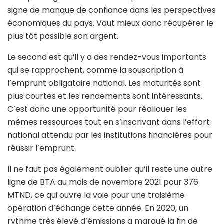
signe de manque de confiance dans les perspectives
économiques du pays. Vaut mieux donc récupérer le
plus tôt possible son argent.
Le second est qu’il y a des rendez-vous importants
qui se rapprochent, comme la souscription à
l’emprunt obligataire national. Les maturités sont
plus courtes et les rendements sont intéressants.
C’est donc une opportunité pour réallouer les
mêmes ressources tout en s’inscrivant dans l’effort
national attendu par les institutions financières pour
réussir l’emprunt.
Il ne faut pas également oublier qu’il reste une autre
ligne de BTA au mois de novembre 2021 pour 376
MTND, ce qui ouvre la voie pour une troisième
opération d’échange cette année. En 2020, un
rythme très élevé d’émissions a marqué la fin de