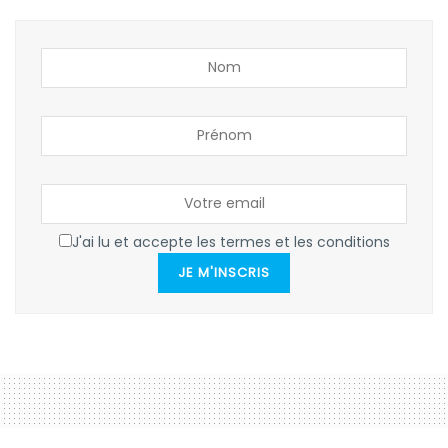
J'ai lu et accepte les termes et les conditions
JE M'INSCRIS