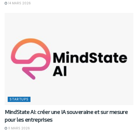
14 MARS 2026
STARTUPS
MindState AI: créer une IA souveraine et sur mesure
pour les entreprises
11 MARS 2026