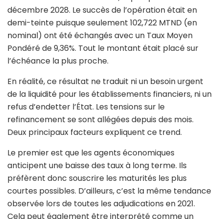
décembre 2028. Le succès de l’opération était en
demi-teinte puisque seulement 102,722 MTND (en
nominal) ont été échangés avec un Taux Moyen
Pondéré de 9,36%. Tout le montant était placé sur
l’échéance la plus proche.
En réalité, ce résultat ne traduit ni un besoin urgent
de la liquidité pour les établissements financiers, ni un
refus d’endetter l’État. Les tensions sur le
refinancement se sont allégées depuis des mois.
Deux principaux facteurs expliquent ce trend.
Le premier est que les agents économiques
anticipent une baisse des taux à long terme. Ils
préfèrent donc souscrire les maturités les plus
courtes possibles. D’ailleurs, c’est la même tendance
observée lors de toutes les adjudications en 2021.
Cela peut également être interprété comme un