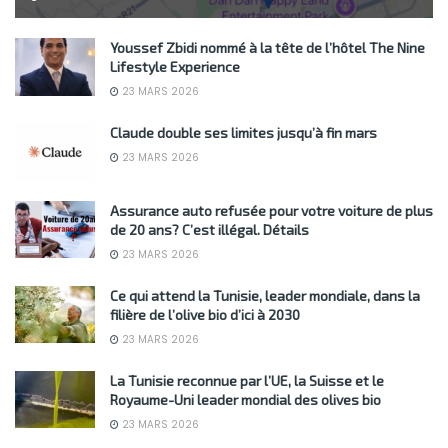
Youssef Zbidi nommé à la tête de l’hôtel The Nine
Lifestyle Experience
23 MARS 2026
Claude double ses limites jusqu’à fin mars
23 MARS 2026
Assurance auto refusée pour votre voiture de plus
de 20 ans? C’est illégal. Détails
23 MARS 2026
Ce qui attend la Tunisie, leader mondiale, dans la
filière de l’olive bio d’ici à 2030
23 MARS 2026
La Tunisie reconnue par l’UE, la Suisse et le
Royaume-Uni leader mondial des olives bio
23 MARS 2026