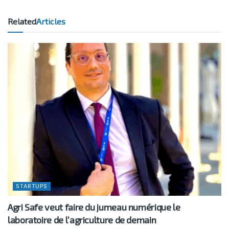
Related
Articles
STARTUPS
Agri Safe veut faire du jumeau numérique le
laboratoire de l’agriculture de demain