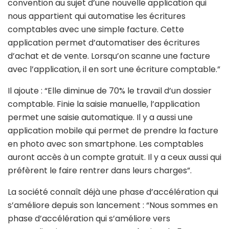
convention au sujet d’une nouvelle application qui
nous appartient qui automatise les écritures
comptables avec une simple facture. Cette
application permet d’automatiser des écritures
d’achat et de vente. Lorsqu’on scanne une facture
avec l’application, il en sort une écriture comptable.”
Il ajoute : “Elle diminue de 70% le travail d’un dossier
comptable. Finie la saisie manuelle, l’application
permet une saisie automatique. Il y a aussi une
application mobile qui permet de prendre la facture
en photo avec son smartphone. Les comptables
auront accès à un compte gratuit. Il y a ceux aussi qui
préfèrent le faire rentrer dans leurs charges”.
La société connaît déjà une phase d’accélération qui
s’améliore depuis son lancement : “Nous sommes en
phase d’accélération qui s’améliore vers