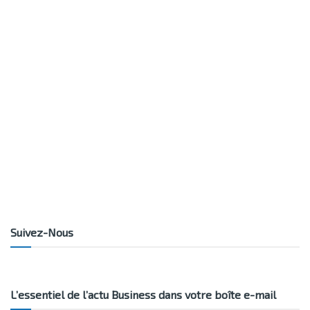
Suivez-Nous
L’essentiel de l’actu Business dans votre boîte e-mail