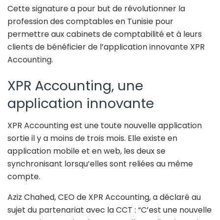
Cette signature a pour but de révolutionner la
profession des comptables en Tunisie pour
permettre aux cabinets de comptabilité et à leurs
clients de bénéficier de l’application innovante XPR
Accounting.
XPR Accounting, une
application innovante
XPR Accounting est une toute nouvelle application
sortie il y a moins de trois mois. Elle existe en
application mobile et en web, les deux se
synchronisant lorsqu’elles sont reliées au même
compte.
Aziz Chahed, CEO de XPR Accounting, a déclaré au
sujet du partenariat avec la CCT : “
C’est une nouvelle