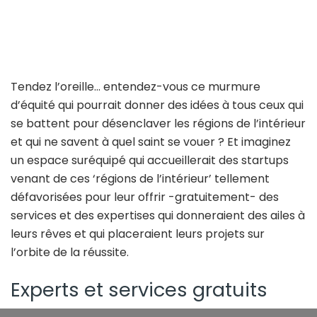
Tendez l’oreille… entendez-vous ce murmure
d’équité qui pourrait donner des idées à tous ceux qui
se battent pour désenclaver les régions de l’intérieur
et qui ne savent à quel saint se vouer ? Et imaginez
un espace suréquipé qui accueillerait des startups
venant de ces ‘régions de l’intérieur’ tellement
défavorisées pour leur offrir -gratuitement- des
services et des expertises qui donneraient des ailes à
leurs rêves et qui placeraient leurs projets sur
l’orbite de la réussite.
Experts et services gratuits