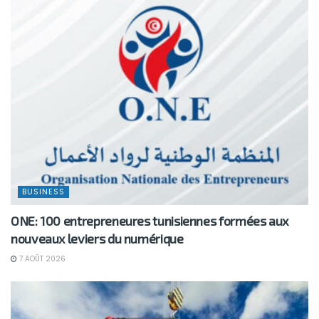
BUSINESS
ONE: 100 entrepreneures tunisiennes formées aux
nouveaux leviers du numérique
7 AOÛT 2026