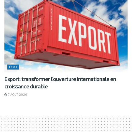
ECO
Export: transformer l’ouverture internationale en
croissance durable
7 AOÛT 2026