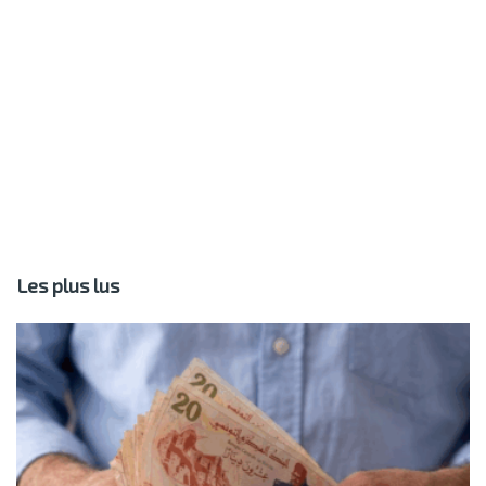
Les plus lus