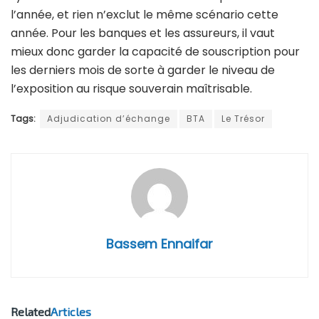
l’année, et rien n’exclut le même scénario cette
année. Pour les banques et les assureurs, il vaut
mieux donc garder la capacité de souscription pour
les derniers mois de sorte à garder le niveau de
l’exposition au risque souverain maîtrisable.
Tags:
Adjudication d’échange
BTA
Le Trésor
Bassem Ennaifar
Related
Articles