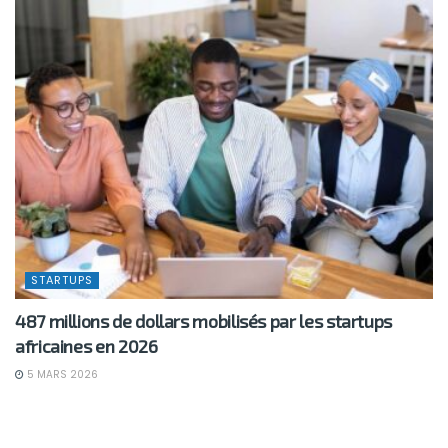
STARTUPS
487 millions de dollars mobilisés par les startups
africaines en 2026
5 MARS 2026