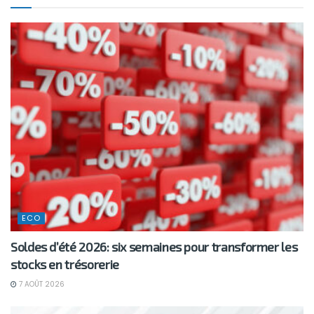
ECO
Soldes d’été 2026: six semaines pour transformer les
stocks en trésorerie
7 AOÛT 2026