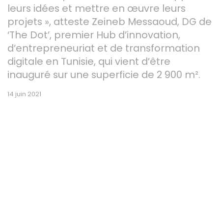
leurs idées et mettre en œuvre leurs
projets », atteste Zeineb Messaoud, DG de
‘The Dot’, premier Hub d’innovation,
d’entrepreneuriat et de transformation
digitale en Tunisie, qui vient d’être
inauguré sur une superficie de 2 900 m².
14 juin 2021