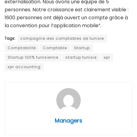
externalisation. Nous avons une équipe de 5
personnes. Notre croissance est clairement visible :
1600 personnes ont déjà ouvert un compte grâce à
la convention pour l’application mobile”.
Tags:
compagnie des comptables de tunisie
Comptabilité
Comptable
Startup
Startup 100% tunisienne
startup tunisie
xpr
xpr accounting
Managers