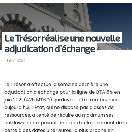
Le Trésor réalise une nouvelle
adjudication d’échange
14 juin 2021
Le Trésor a effectué la semaine dernière une
adjudication d’échange pour la ligne de BTA 6% en
juin 2021 (425 MTND) qui devrait être remboursée
aujourd’hui. L’État, qui ne dispose pas d’assez de
ressources, a tenté de réduire au maximum ses
outflows en proposant de reporter le paiement de la
dette à des dates ultérieures, la plus proche en