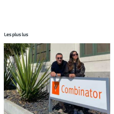
Les plus lus