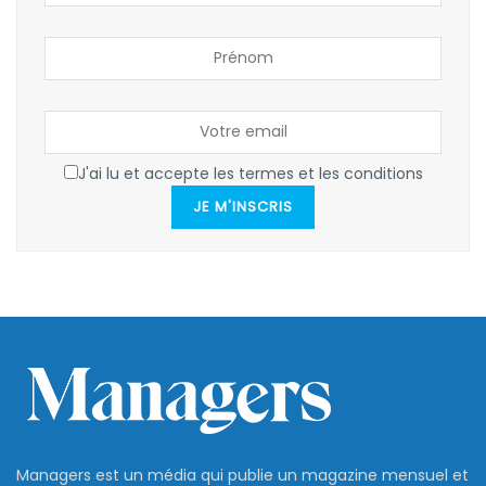
J'ai lu et accepte les termes et les conditions
JE M'INSCRIS
Managers est un média qui publie un magazine mensuel et