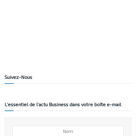
Suivez-Nous
L’essentiel de l’actu Business dans votre boîte e-mail