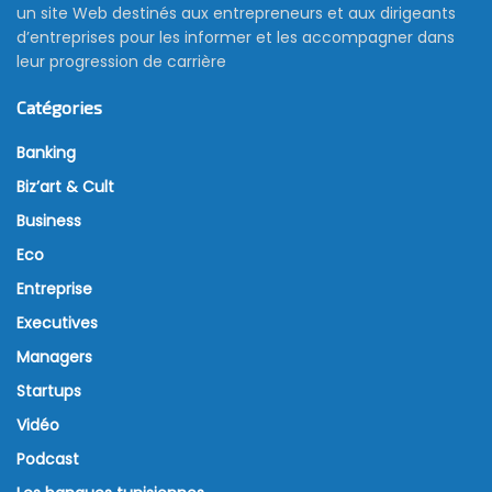
un site Web destinés aux entrepreneurs et aux dirigeants
d’entreprises pour les informer et les accompagner dans
leur progression de carrière
Catégories
Banking
Biz’art & Cult
Business
Eco
Entreprise
Executives
Managers
Startups
Vidéo
Podcast