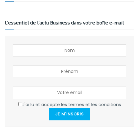
L’essentiel de l’actu Business dans votre boîte e-mail
J'ai lu et accepte les termes et les conditions
JE M'INSCRIS