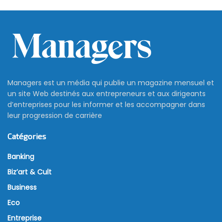
Managers est un média qui publie un magazine mensuel et
un site Web destinés aux entrepreneurs et aux dirigeants
d’entreprises pour les informer et les accompagner dans
leur progression de carrière
Catégories
Banking
Biz’art & Cult
Business
Eco
Entreprise