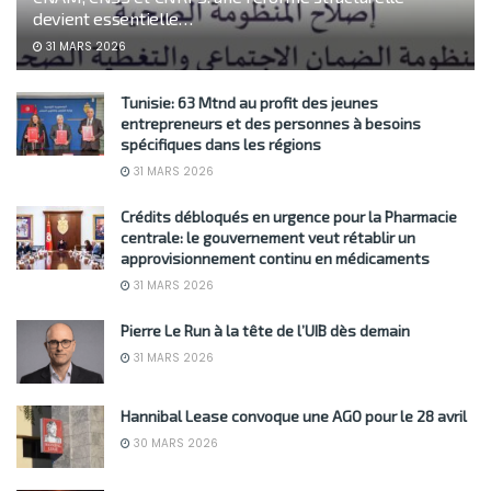
devient essentielle…
31 MARS 2026
Tunisie: 63 Mtnd au profit des jeunes
entrepreneurs et des personnes à besoins
spécifiques dans les régions
31 MARS 2026
Crédits débloqués en urgence pour la Pharmacie
centrale: le gouvernement veut rétablir un
approvisionnement continu en médicaments
31 MARS 2026
Pierre Le Run à la tête de l’UIB dès demain
31 MARS 2026
Hannibal Lease convoque une AGO pour le 28 avril
30 MARS 2026