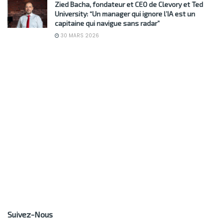
Zied Bacha, fondateur et CEO de Clevory et Ted
University: “Un manager qui ignore l’IA est un
capitaine qui navigue sans radar”
30 MARS 2026
Suivez-Nous