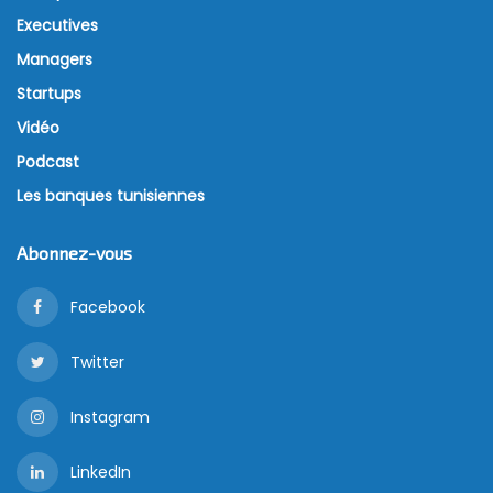
Executives
Managers
Startups
Vidéo
Podcast
Les banques tunisiennes
Abonnez-vous
Facebook
Twitter
Instagram
LinkedIn