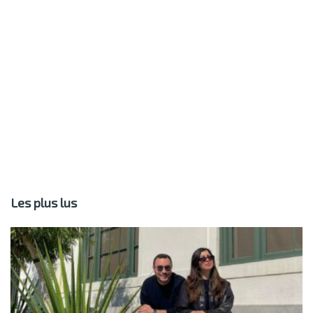
Les plus lus