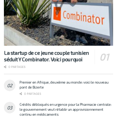
La startup de ce jeune couple tunisien
séduit Y Combinator. Voici pourquoi
0 PARTAGES
Premier en Afrique, deuxième au monde: voici le nouveau
pont de Bizerte
0 PARTAGES
Crédits débloqués en urgence pour la Pharmacie centrale:
le gouvernement veut rétablir un approvisionnement
continu en médicaments