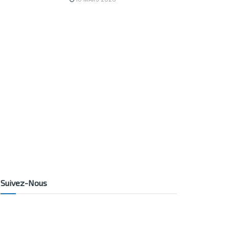
Suivez-Nous