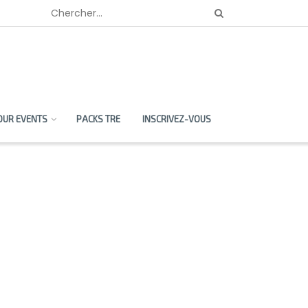
OUR EVENTS
PACKS TRE
INSCRIVEZ-VOUS