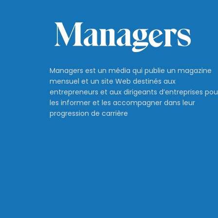
Managers est un média qui publie un magazine
mensuel et un site Web destinés aux
entrepreneurs et aux dirigeants d’entreprises pou
les informer et les accompagner dans leur
progression de carrière