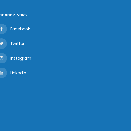
bonnez-vous
Facebook
Twitter
Instagram
LinkedIn