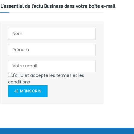
L’essentiel de l’actu Business dans votre boîte e-mail
J'ai lu et accepte les termes et les
conditions
JE M'INSCRIS