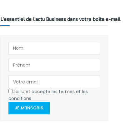
L’essentiel de l’actu Business dans votre boîte e-mail
J'ai lu et accepte les termes et les
conditions
JE M'INSCRIS