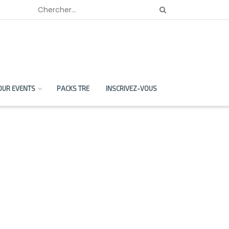
OUR EVENTS
PACKS TRE
INSCRIVEZ-VOUS