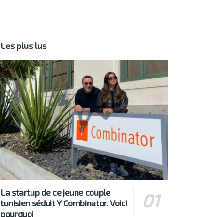
Les plus lus
La startup de ce jeune couple
tunisien séduit Y Combinator. Voici
pourquoi