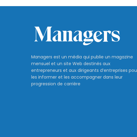
Managers est un média qui publie un magazine
mensuel et un site Web destinés aux
entrepreneurs et aux dirigeants d’entreprises pou
les informer et les accompagner dans leur
progression de carrière