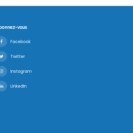
bonnez-vous
Facebook
Twitter
Instagram
LinkedIn