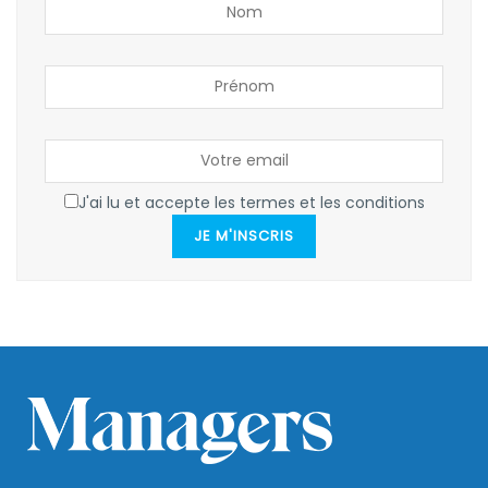
J'ai lu et accepte les termes et les conditions
JE M'INSCRIS