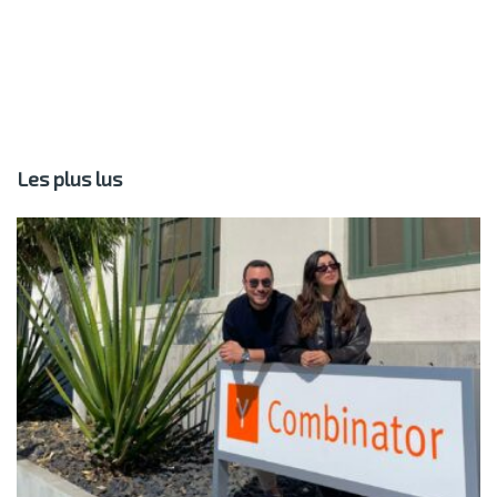
Les plus lus