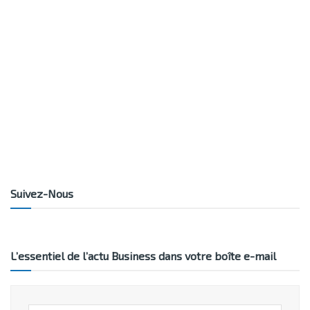
Suivez-Nous
L’essentiel de l’actu Business dans votre boîte e-mail