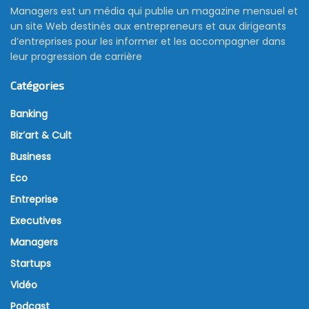
Managers est un média qui publie un magazine mensuel et
un site Web destinés aux entrepreneurs et aux dirigeants
d’entreprises pour les informer et les accompagner dans
leur progression de carrière
Catégories
Banking
Biz’art & Cult
Business
Eco
Entreprise
Executives
Managers
Startups
Vidéo
Podcast