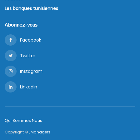
Les banques tunisiennes
Abonnez-vous
Facebook
Twitter
Instagram
LinkedIn
Qui Sommes Nous
Copyright © ,
Managers