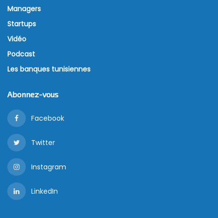
Managers
Startups
Vidéo
Podcast
Les banques tunisiennes
Abonnez-vous
Facebook
Twitter
Instagram
LinkedIn