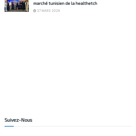
marché tunisien de la healthetch
27 MARS 2026
Suivez-Nous