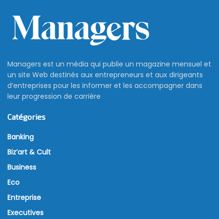
Managers est un média qui publie un magazine mensuel et
un site Web destinés aux entrepreneurs et aux dirigeants
d’entreprises pour les informer et les accompagner dans
leur progression de carrière
Catégories
Banking
Biz’art & Cult
Business
Eco
Entreprise
Executives