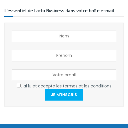
L’essentiel de l’actu Business dans votre boîte e-mail
J'ai lu et accepte les termes et les conditions
JE M'INSCRIS