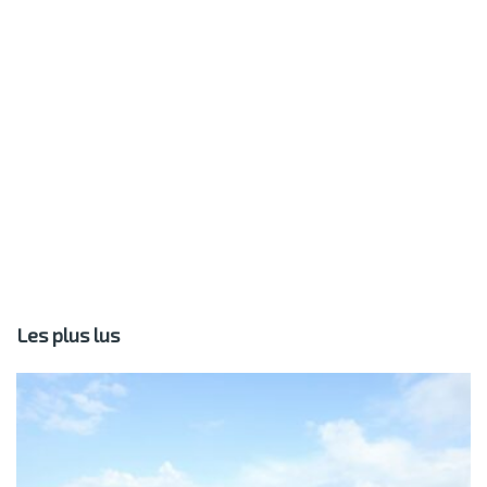
Les plus lus