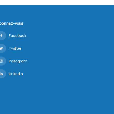
bonnez-vous
Facebook
Twitter
Instagram
LinkedIn