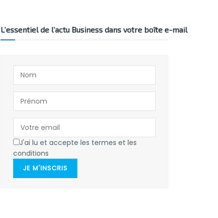
L’essentiel de l’actu Business dans votre boîte e-mail
J'ai lu et accepte les termes et les
conditions
JE M'INSCRIS