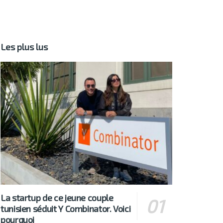
Les plus lus
La startup de ce jeune couple
tunisien séduit Y Combinator. Voici
pourquoi