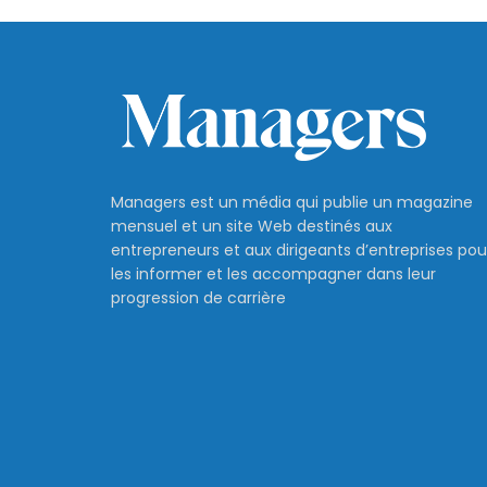
Managers est un média qui publie un magazine
mensuel et un site Web destinés aux
entrepreneurs et aux dirigeants d’entreprises pou
les informer et les accompagner dans leur
progression de carrière