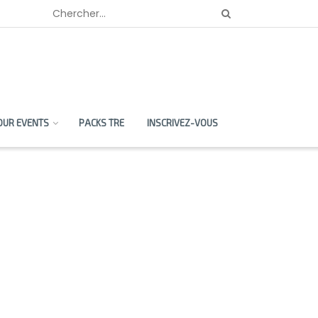
OUR EVENTS
PACKS TRE
INSCRIVEZ-VOUS