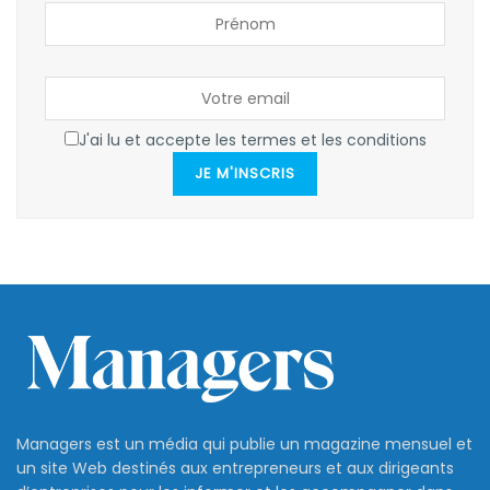
J'ai lu et accepte les termes et les conditions
JE M'INSCRIS
Managers est un média qui publie un magazine mensuel et
un site Web destinés aux entrepreneurs et aux dirigeants