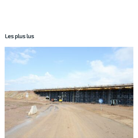
Les plus lus