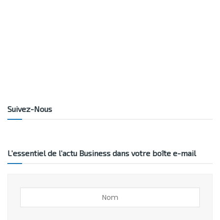
Suivez-Nous
L’essentiel de l’actu Business dans votre boîte e-mail