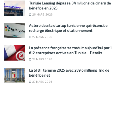
Tunisie Leasing dépasse 34 millions de dinars de
bénéfice en 2025
28 MARS 2026
Asteroidea: la startup tunisienne qui réconcilie
recharge électrique et stationnement
27 MARS 2026
La présence française se traduit aujourd’hui par 1
612 entreprises actives en Tunisie… Détails
27 MARS 2026
La SFBT termine 2025 avec 289,6 millions Tnd de
bénéfice net
27 MARS 2026