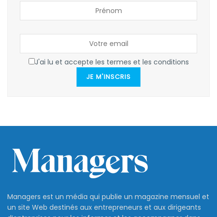
J'ai lu et accepte les termes et les conditions
JE M'INSCRIS
Managers est un média qui publie un magazine mensuel et
un site Web destinés aux entrepreneurs et aux dirigeants