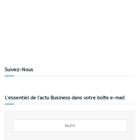
Suivez-Nous
L’essentiel de l’actu Business dans votre boîte e-mail