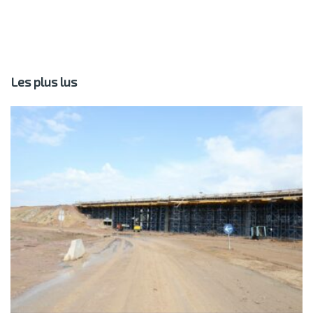
Les plus lus