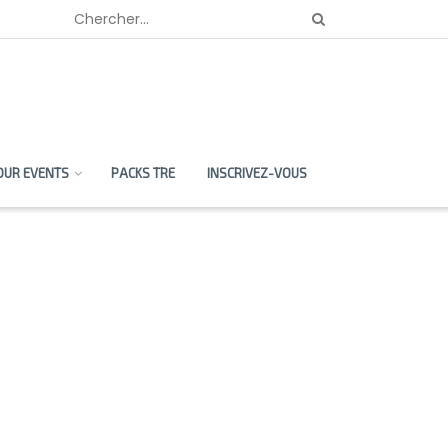
OUR EVENTS
PACKS TRE
INSCRIVEZ-VOUS