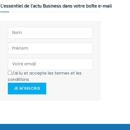
L’essentiel de l’actu Business dans votre boîte e-mail
J'ai lu et accepte les termes et les
conditions
JE M'INSCRIS