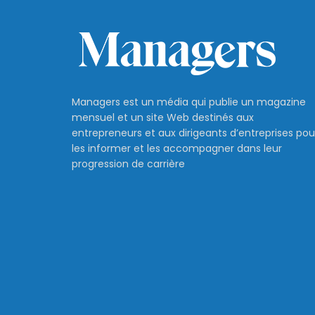
Managers est un média qui publie un magazine
mensuel et un site Web destinés aux
entrepreneurs et aux dirigeants d’entreprises pou
les informer et les accompagner dans leur
progression de carrière