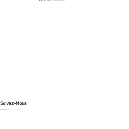
Suivez-Nous