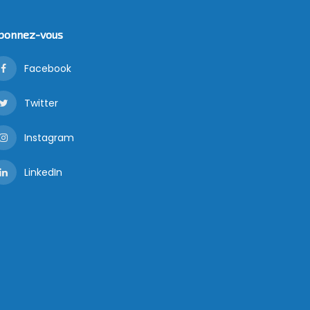
bonnez-vous
Facebook
Twitter
Instagram
LinkedIn