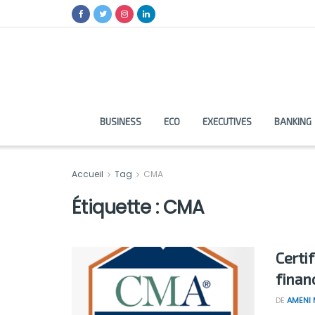
BUSINESS
ECO
EXECUTIVES
BANKING
Accueil
Tag
CMA
Étiquette :
CMA
Certif
finan
DE
AMENI 