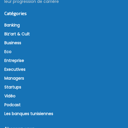
leur progression de carrière
Catégories
Banking
Biz’art & Cult
Business
Eco
Entreprise
Executives
Managers
Startups
Vidéo
Podcast
Les banques tunisiennes