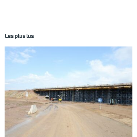
Les plus lus