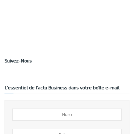
Suivez-Nous
L’essentiel de l’actu Business dans votre boîte e-mail