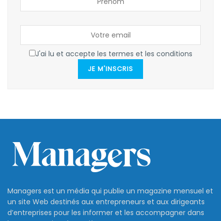
J'ai lu et accepte les termes et les conditions
JE M'INSCRIS
Managers est un média qui publie un magazine mensuel et
un site Web destinés aux entrepreneurs et aux dirigeants
d’entreprises pour les informer et les accompagner dans