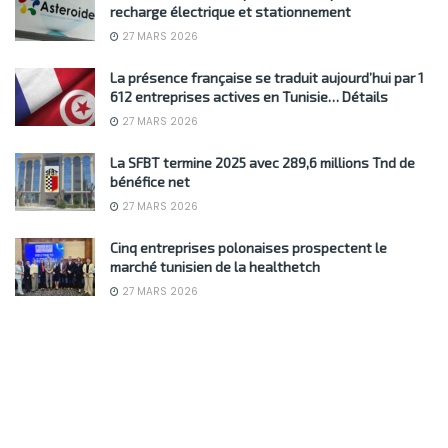
recharge électrique et stationnement
27 MARS 2026
La présence française se traduit aujourd’hui par 1
612 entreprises actives en Tunisie… Détails
27 MARS 2026
La SFBT termine 2025 avec 289,6 millions Tnd de
bénéfice net
27 MARS 2026
Cinq entreprises polonaises prospectent le
marché tunisien de la healthetch
27 MARS 2026