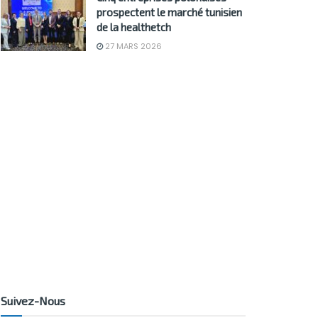
prospectent le marché tunisien
de la healthetch
27 MARS 2026
Suivez-Nous