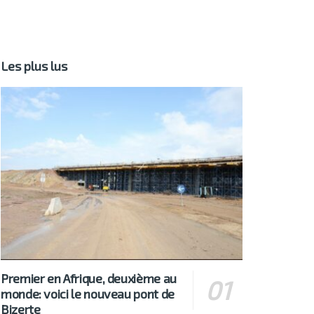
Les plus lus
Premier en Afrique, deuxième au
monde: voici le nouveau pont de
Bizerte