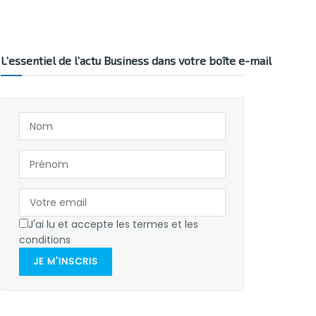
L’essentiel de l’actu Business dans votre boîte e-mail
J'ai lu et accepte les termes et les
conditions
JE M'INSCRIS