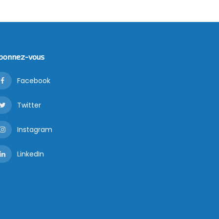
bonnez-vous
Facebook
Twitter
Instagram
LinkedIn