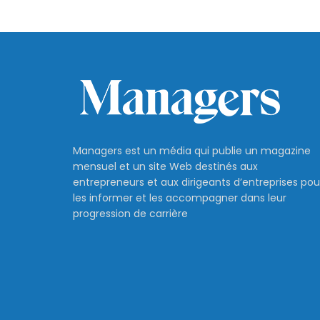
Managers est un média qui publie un magazine
mensuel et un site Web destinés aux
entrepreneurs et aux dirigeants d’entreprises pou
les informer et les accompagner dans leur
progression de carrière