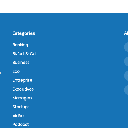
Catégories
A
Banking
Biz’art & Cult
Business
Eco
r
Entreprise
Executives
Managers
Startups
Vidéo
Podcast