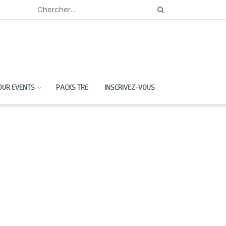
OUR EVENTS
PACKS TRE
INSCRIVEZ-VOUS