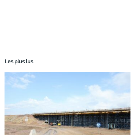
Les plus lus