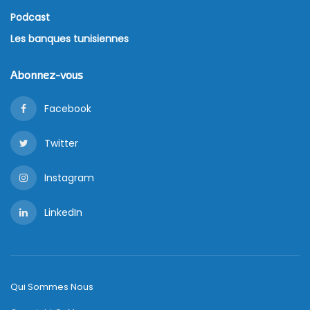
Podcast
Les banques tunisiennes
Abonnez-vous
Facebook
Twitter
Instagram
LinkedIn
Qui Sommes Nous