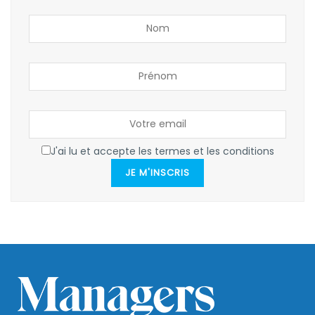
J'ai lu et accepte les termes et les conditions
JE M'INSCRIS