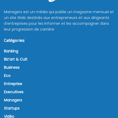
Managers est un média qui publie un magazine mensuel et
un site Web destinés aux entrepreneurs et aux dirigeants
d’entreprises pour les informer et les accompagner dans
leur progression de carrière
Catégories
Banking
Biz’art & Cult
Business
Eco
Entreprise
Executives
Managers
Startups
Vidéo