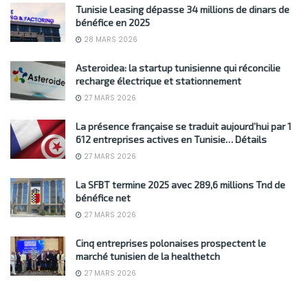
Tunisie Leasing dépasse 34 millions de dinars de
bénéfice en 2025
28 MARS 2026
Asteroidea: la startup tunisienne qui réconcilie
recharge électrique et stationnement
27 MARS 2026
La présence française se traduit aujourd’hui par 1
612 entreprises actives en Tunisie… Détails
27 MARS 2026
La SFBT termine 2025 avec 289,6 millions Tnd de
bénéfice net
27 MARS 2026
Cinq entreprises polonaises prospectent le
marché tunisien de la healthetch
27 MARS 2026