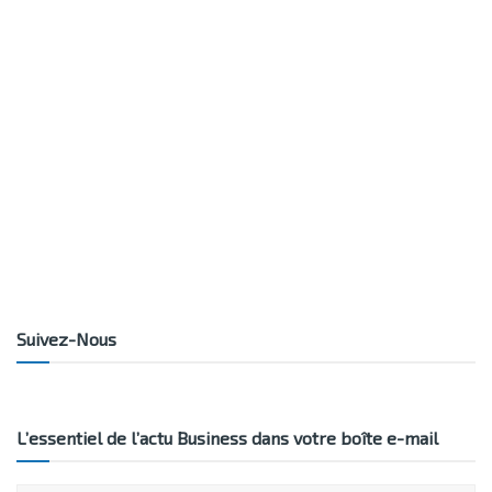
Suivez-Nous
L’essentiel de l’actu Business dans votre boîte e-mail