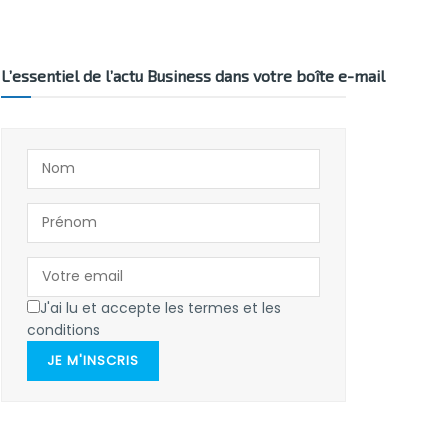
L’essentiel de l’actu Business dans votre boîte e-mail
J'ai lu et accepte les termes et les
conditions
JE M'INSCRIS