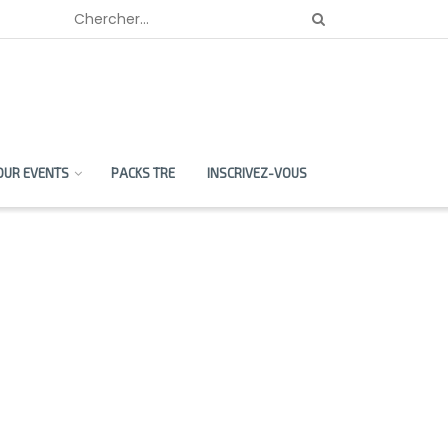
OUR EVENTS
PACKS TRE
INSCRIVEZ-VOUS