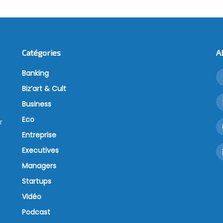
Catégories
A
Banking
Biz’art & Cult
Business
Eco
r
Entreprise
Executives
Managers
Startups
Vidéo
Podcast