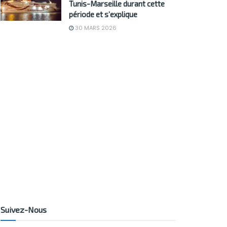
Tunis-Marseille durant cette
période et s’explique
30 MARS 2026
Suivez-Nous