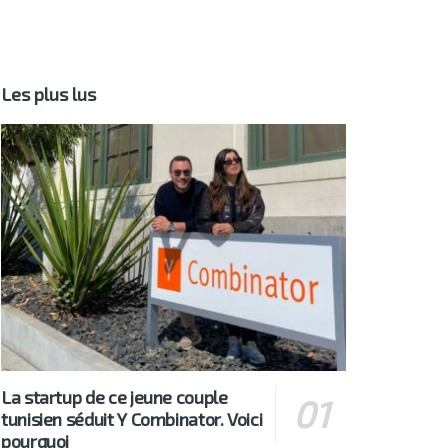
Les plus lus
La startup de ce jeune couple
tunisien séduit Y Combinator. Voici
pourquoi