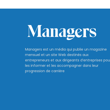
Managers est un média qui publie un magazine
mensuel et un site Web destinés aux
entrepreneurs et aux dirigeants d’entreprises pou
les informer et les accompagner dans leur
progression de carrière