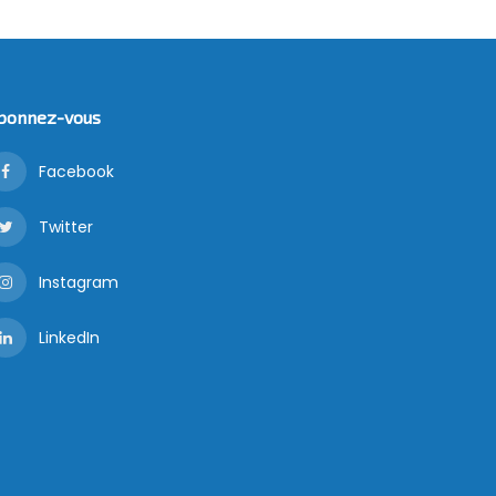
bonnez-vous
Facebook
Twitter
Instagram
LinkedIn