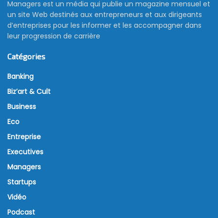
Managers est un média qui publie un magazine mensuel et
un site Web destinés aux entrepreneurs et aux dirigeants
d’entreprises pour les informer et les accompagner dans
leur progression de carrière
Catégories
Banking
Biz’art & Cult
Business
Eco
Entreprise
Executives
Managers
Startups
Vidéo
Podcast