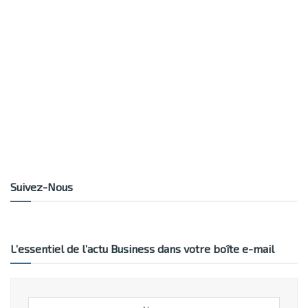
Suivez-Nous
L’essentiel de l’actu Business dans votre boîte e-mail