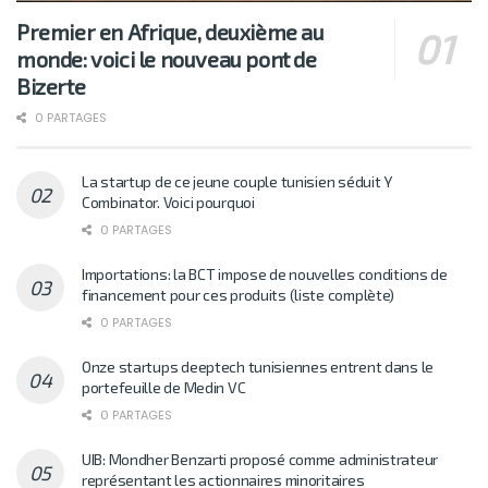
Premier en Afrique, deuxième au
monde: voici le nouveau pont de
Bizerte
0 PARTAGES
La startup de ce jeune couple tunisien séduit Y
Combinator. Voici pourquoi
0 PARTAGES
Importations: la BCT impose de nouvelles conditions de
financement pour ces produits (liste complète)
0 PARTAGES
Onze startups deeptech tunisiennes entrent dans le
portefeuille de Medin VC
0 PARTAGES
UIB: Mondher Benzarti proposé comme administrateur
représentant les actionnaires minoritaires