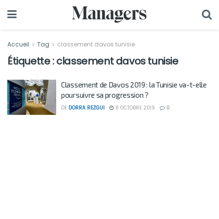
Accueil
Tag
classement davos tunisie
Étiquette :
classement davos tunisie
Classement de Davos 2019 : la Tunisie va-t-elle
poursuivre sa progression ?
DE
DORRA REZGUI
8 OCTOBRE 2019
0