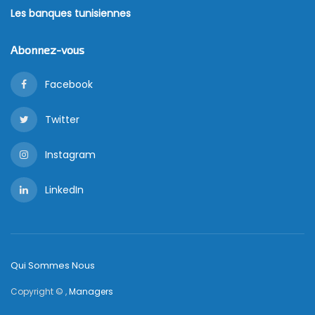
Les banques tunisiennes
Abonnez-vous
Facebook
Twitter
Instagram
LinkedIn
Qui Sommes Nous
Copyright © ,
Managers