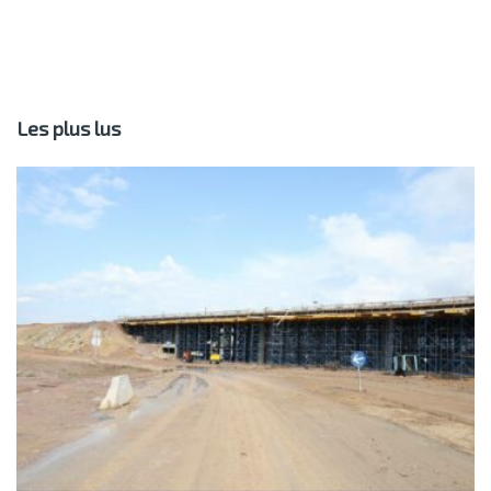
Les plus lus