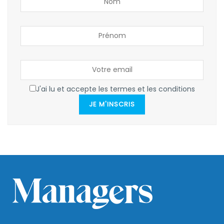
J'ai lu et accepte les termes et les conditions
JE M'INSCRIS