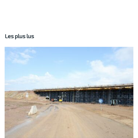
Les plus lus