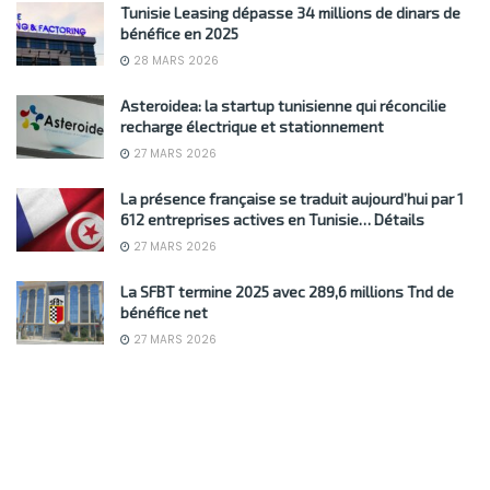
Tunisie Leasing dépasse 34 millions de dinars de
bénéfice en 2025
28 MARS 2026
Asteroidea: la startup tunisienne qui réconcilie
recharge électrique et stationnement
27 MARS 2026
La présence française se traduit aujourd’hui par 1
612 entreprises actives en Tunisie… Détails
27 MARS 2026
La SFBT termine 2025 avec 289,6 millions Tnd de
bénéfice net
27 MARS 2026