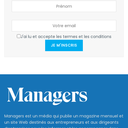
J'ai lu et accepte les termes et les conditions
JE M'INSCRIS
Managers est un média qui publie un magazine mensuel et
un site Web destinés aux entrepreneurs et aux dirigeants