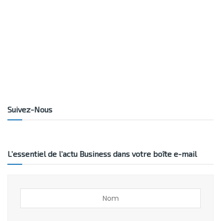
Suivez-Nous
L’essentiel de l’actu Business dans votre boîte e-mail