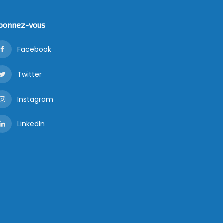
bonnez-vous
Facebook
Twitter
Instagram
LinkedIn