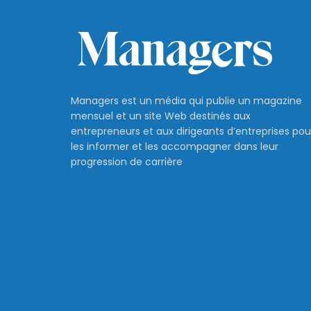
Managers est un média qui publie un magazine
mensuel et un site Web destinés aux
entrepreneurs et aux dirigeants d’entreprises pou
les informer et les accompagner dans leur
progression de carrière