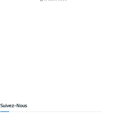
Suivez-Nous