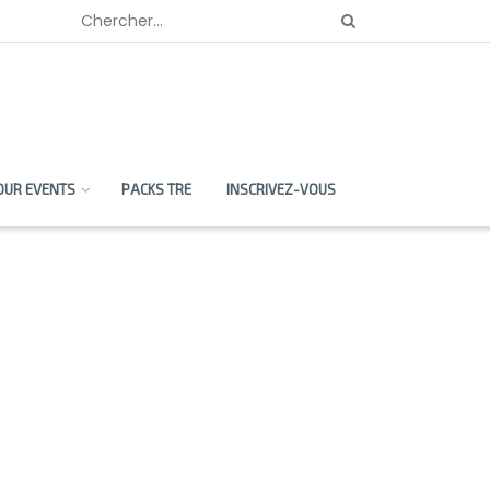
OUR EVENTS
PACKS TRE
INSCRIVEZ-VOUS