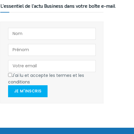
L’essentiel de l’actu Business dans votre boîte e-mail
J'ai lu et accepte les termes et les
conditions
JE M'INSCRIS