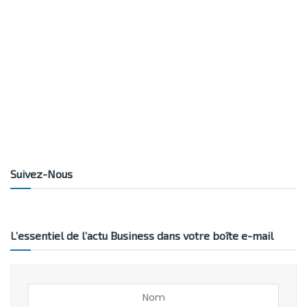
Suivez-Nous
L’essentiel de l’actu Business dans votre boîte e-mail