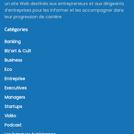
un site Web destinés aux entrepreneurs et aux dirigeants
d’entreprises pour les informer et les accompagner dans
leur progression de carrière
Catégories
Banking
Biz’art & Cult
Business
Eco
Entreprise
Executives
Managers
Startups
Vidéo
Podcast