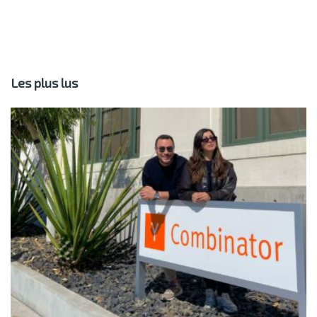
Les plus lus