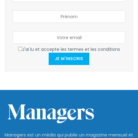
J'ai lu et accepte les termes et les conditions
JE M'INSCRIS
Managers est un média qui publie un magazine mensuel et