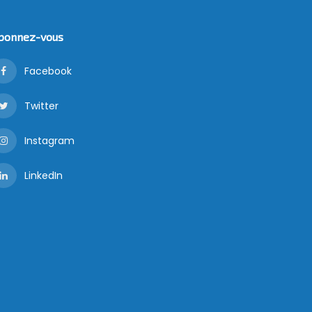
bonnez-vous
Facebook
Twitter
Instagram
LinkedIn