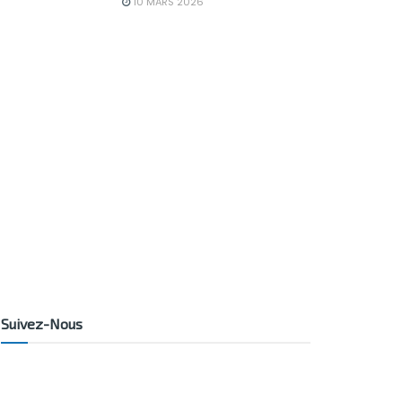
10 MARS 2026
Suivez-Nous