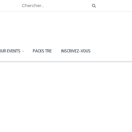
OUR EVENTS
PACKS TRE
INSCRIVEZ-VOUS