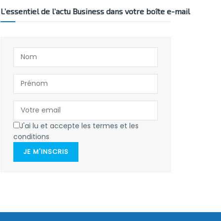
L’essentiel de l’actu Business dans votre boîte e-mail
J'ai lu et accepte les termes et les
conditions
JE M'INSCRIS