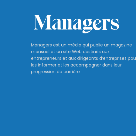
Managers est un média qui publie un magazine
mensuel et un site Web destinés aux
entrepreneurs et aux dirigeants d’entreprises pou
les informer et les accompagner dans leur
progression de carrière