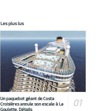
Les plus lus
Un paquebot géant de Costa
Croisières annule son escale à La
Goulette. Détails