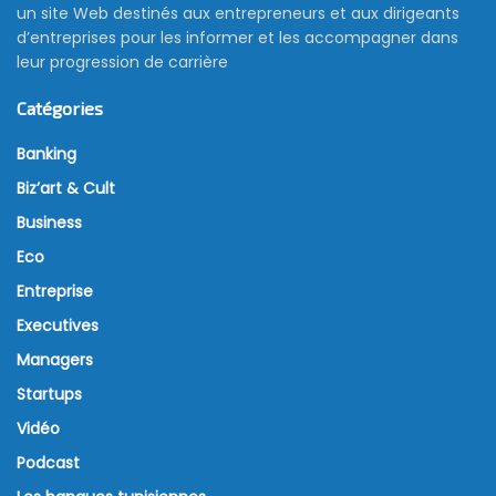
un site Web destinés aux entrepreneurs et aux dirigeants
d’entreprises pour les informer et les accompagner dans
leur progression de carrière
Catégories
Banking
Biz’art & Cult
Business
Eco
Entreprise
Executives
Managers
Startups
Vidéo
Podcast