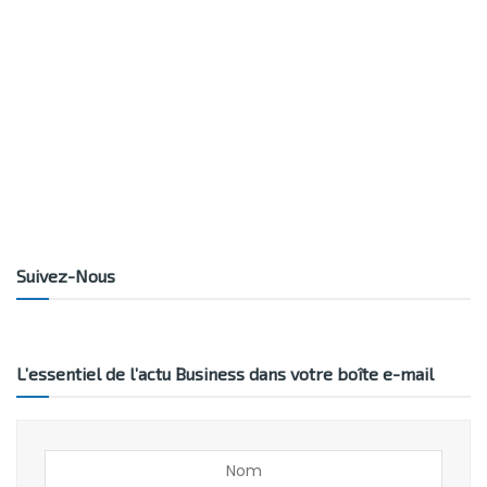
Suivez-Nous
L’essentiel de l’actu Business dans votre boîte e-mail