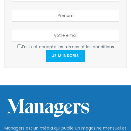
J'ai lu et accepte les termes et les conditions
JE M'INSCRIS
Managers est un média qui publie un magazine mensuel et