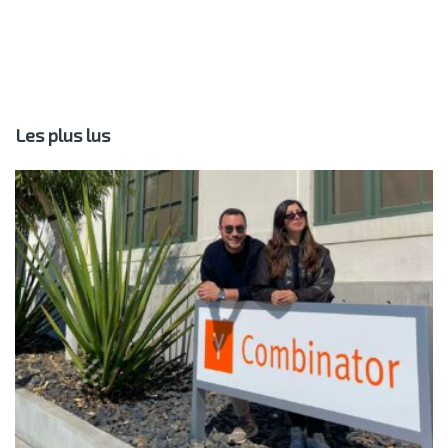
Les plus lus