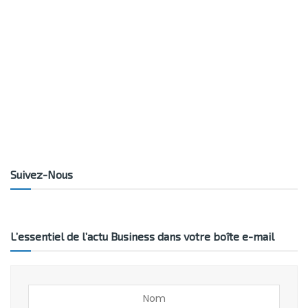
Suivez-Nous
L’essentiel de l’actu Business dans votre boîte e-mail