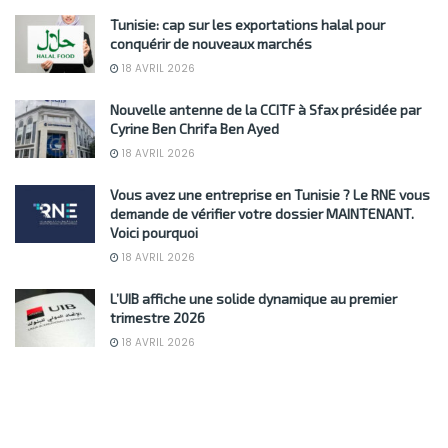
Tunisie: cap sur les exportations halal pour
conquérir de nouveaux marchés
18 AVRIL 2026
Nouvelle antenne de la CCITF à Sfax présidée par
Cyrine Ben Chrifa Ben Ayed
18 AVRIL 2026
Vous avez une entreprise en Tunisie ? Le RNE vous
demande de vérifier votre dossier MAINTENANT.
Voici pourquoi
18 AVRIL 2026
L’UIB affiche une solide dynamique au premier
trimestre 2026
18 AVRIL 2026