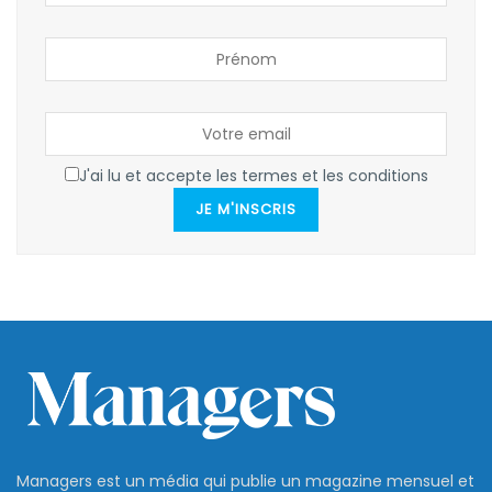
J'ai lu et accepte les termes et les conditions
JE M'INSCRIS
Managers est un média qui publie un magazine mensuel et