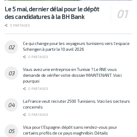
Le 5 mai, dernier délai pour le dépôt
des candidatures à la BH Bank
0 PARTAGES
Ce qui change pour les voyageurs tunisiens vers l’espace
Schengen à partir le 10 avril 2026
0 PARTAGES
Vous avez une entreprise en Tunisie ? Le RNE vous
demande de vérifier votre dossier MAINTENANT. Voici
pourquoi
0 PARTAGES
La France veut recruter 2500 Tunisiens. Voici les secteurs
concernés
0 PARTAGES
Visa pour l’Espagne: dépôt sans rendez-vous pour
certains profils de ce pays maghrébin. Détails