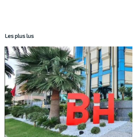
Les plus lus