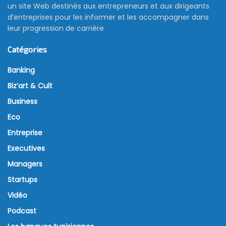
un site Web destinés aux entrepreneurs et aux dirigeants
d’entreprises pour les informer et les accompagner dans
leur progression de carrière
Catégories
Banking
Biz’art & Cult
Business
Eco
Entreprise
Executives
Managers
Startups
Vidéo
Podcast