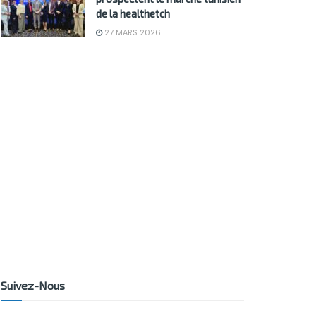
de la healthetch
27 MARS 2026
Suivez-Nous