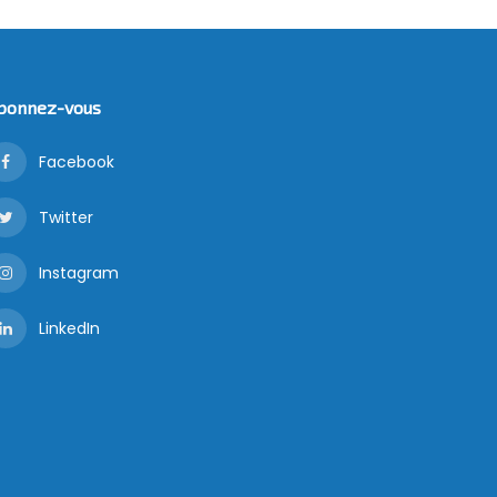
bonnez-vous
Facebook
Twitter
Instagram
LinkedIn