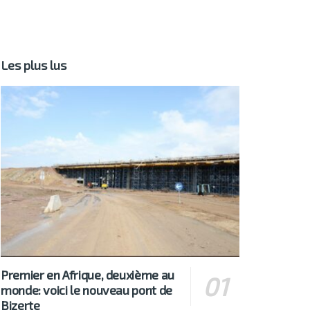
Les plus lus
Premier en Afrique, deuxième au
monde: voici le nouveau pont de
Bizerte