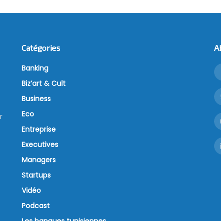
Catégories
A
Banking
Biz’art & Cult
Business
Eco
r
Entreprise
Executives
Managers
Startups
Vidéo
Podcast