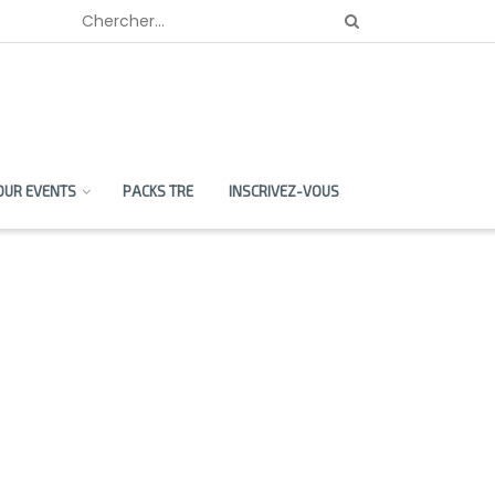
OUR EVENTS
PACKS TRE
INSCRIVEZ-VOUS