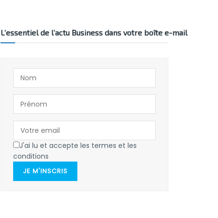
L’essentiel de l’actu Business dans votre boîte e-mail
J'ai lu et accepte les termes et les
conditions
JE M'INSCRIS