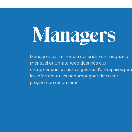
Managers est un média qui publie un magazine
mensuel et un site Web destinés aux
entrepreneurs et aux dirigeants d’entreprises pou
les informer et les accompagner dans leur
progression de carrière