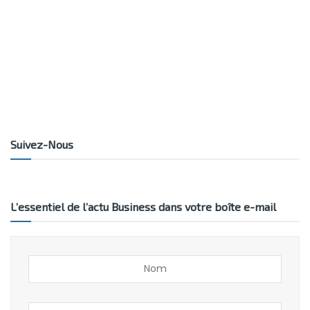
Suivez-Nous
L’essentiel de l’actu Business dans votre boîte e-mail