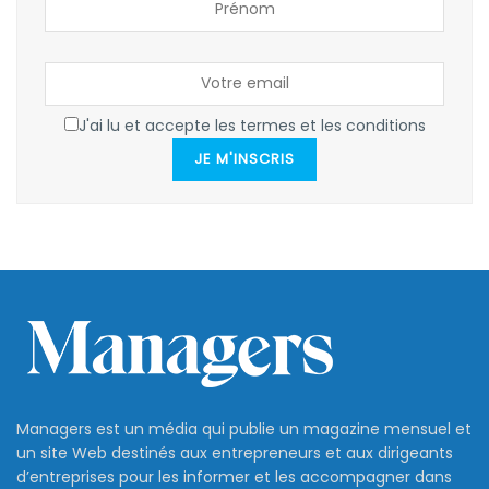
J'ai lu et accepte les termes et les conditions
JE M'INSCRIS
Managers est un média qui publie un magazine mensuel et
un site Web destinés aux entrepreneurs et aux dirigeants
d’entreprises pour les informer et les accompagner dans