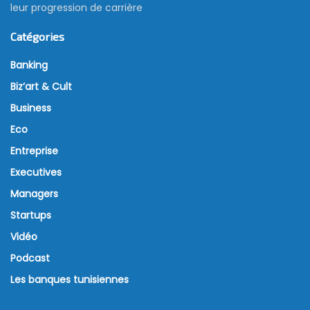
leur progression de carrière
Catégories
Banking
Biz’art & Cult
Business
Eco
Entreprise
Executives
Managers
Startups
Vidéo
Podcast
Les banques tunisiennes