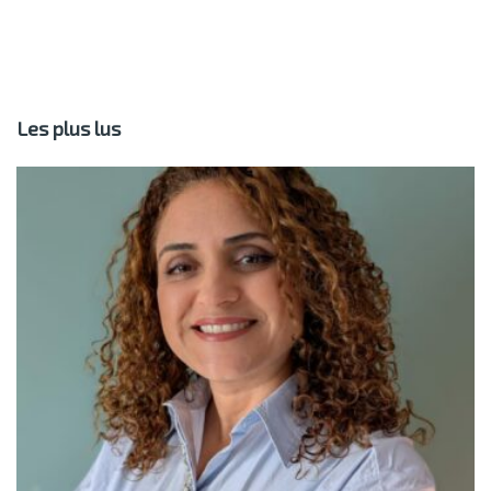
Les plus lus