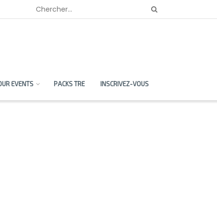
OUR EVENTS
PACKS TRE
INSCRIVEZ-VOUS