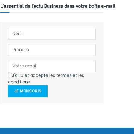
L’essentiel de l’actu Business dans votre boîte e-mail
J'ai lu et accepte les termes et les
conditions
JE M'INSCRIS