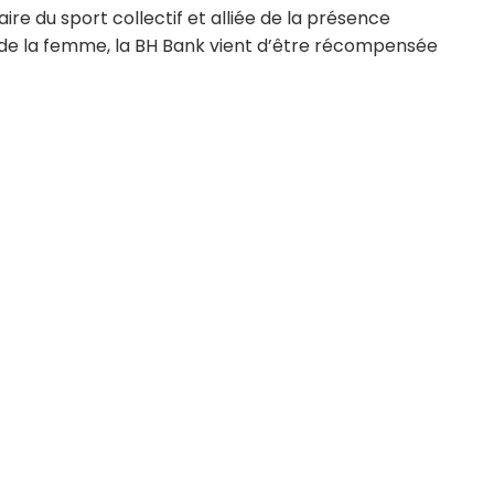
ire du sport collectif et alliée de la présence
 de la femme, la BH Bank vient d’être récompensée