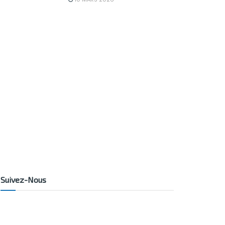
Suivez-Nous