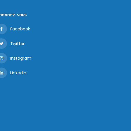
bonnez-vous
Facebook
Twitter
Instagram
LinkedIn