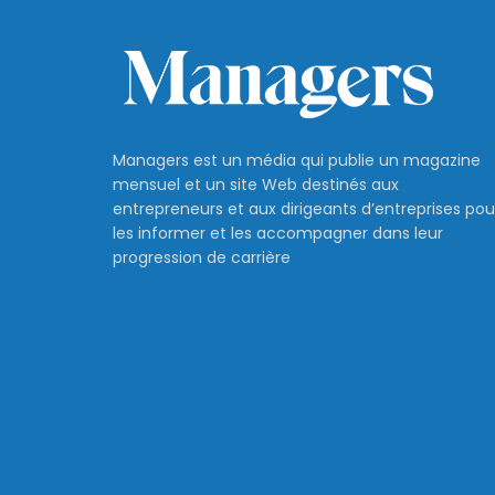
Managers est un média qui publie un magazine
mensuel et un site Web destinés aux
entrepreneurs et aux dirigeants d’entreprises pou
les informer et les accompagner dans leur
progression de carrière