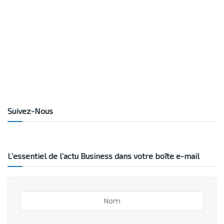
Suivez-Nous
L’essentiel de l’actu Business dans votre boîte e-mail