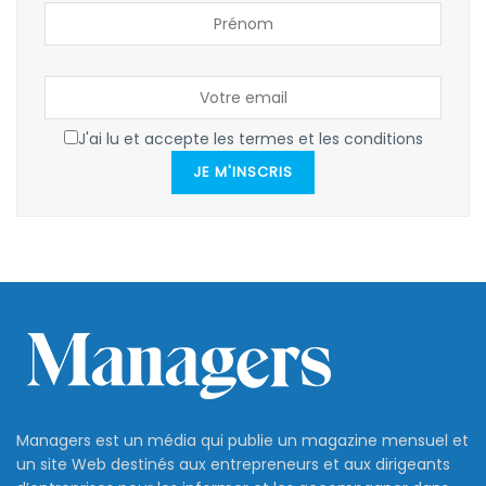
J'ai lu et accepte les termes et les conditions
JE M'INSCRIS
Managers est un média qui publie un magazine mensuel et
un site Web destinés aux entrepreneurs et aux dirigeants