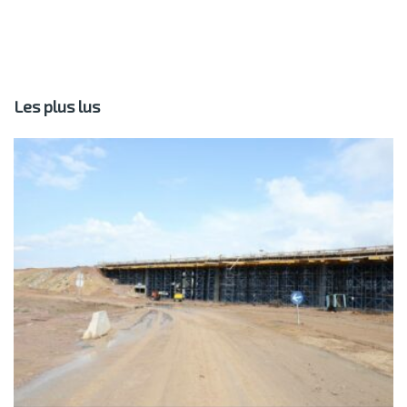
Les plus lus