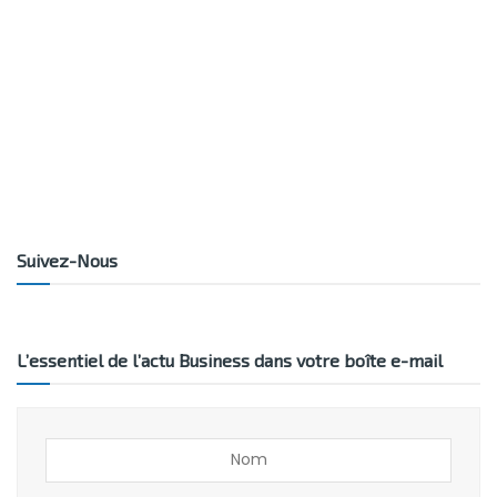
Suivez-Nous
L’essentiel de l’actu Business dans votre boîte e-mail