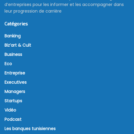
d’entreprises pour les informer et les accompagner dans
leur progression de carrière
Catégories
Banking
Biz’art & Cult
Business
Eco
Entreprise
Executives
Managers
Startups
Vidéo
Podcast
Les banques tunisiennes