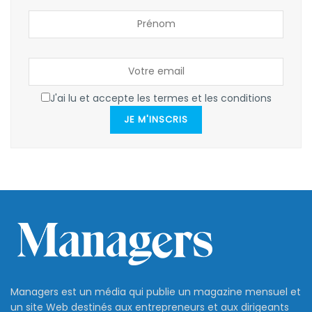
J'ai lu et accepte les termes et les conditions
JE M'INSCRIS
Managers est un média qui publie un magazine mensuel et
un site Web destinés aux entrepreneurs et aux dirigeants