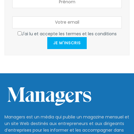
J'ai lu et accepte les termes et les conditions
JE M'INSCRIS
Managers est un média qui publie un magazine mensuel et
un site Web destinés aux entrepreneurs et aux dirigeants
d’entreprises pour les informer et les accompagner dans