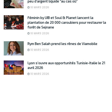
peu d’argent liquide “au cas où”
10 MARS 2026
Féminin by UIB et Soul & Planet lancent la
plantation de 20 000 caroubiers pour restaurer la
forêt de Sejnane
10 MARS 2026
Rym Ben Salah prend les rênes de Viamobile
10 MARS 2026
Lyon s’ouvre aux opportunités Tunisie-Italie le 21
avril 2026
10 MARS 2026