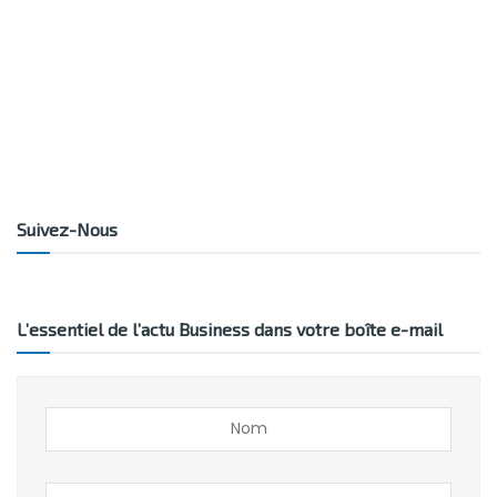
Suivez-Nous
L’essentiel de l’actu Business dans votre boîte e-mail