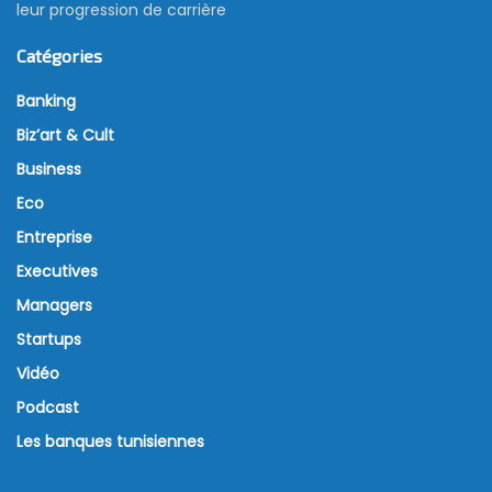
leur progression de carrière
Catégories
Banking
Biz’art & Cult
Business
Eco
Entreprise
Executives
Managers
Startups
Vidéo
Podcast
Les banques tunisiennes