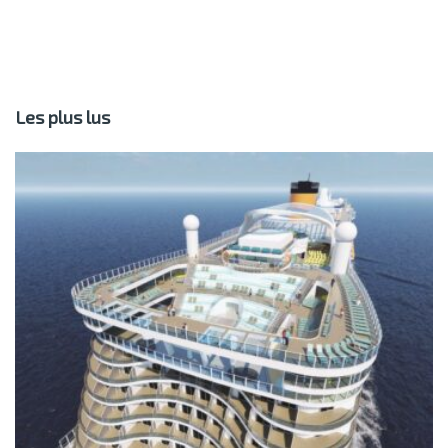
Les plus lus