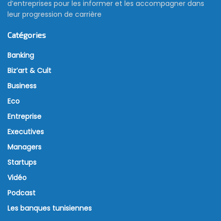
d’entreprises pour les informer et les accompagner dans
leur progression de carrière
Catégories
Banking
Biz’art & Cult
Business
Eco
Entreprise
Executives
Managers
Startups
Vidéo
Podcast
Les banques tunisiennes