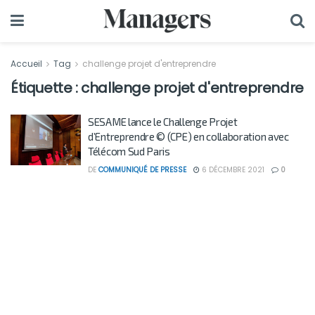
Accueil
Tag
challenge projet d'entreprendre
Étiquette :
challenge projet d'entreprendre
SESAME lance le Challenge Projet
d’Entreprendre © (CPE) en collaboration avec
Télécom Sud Paris
DE
COMMUNIQUÉ DE PRESSE
6 DÉCEMBRE 2021
0