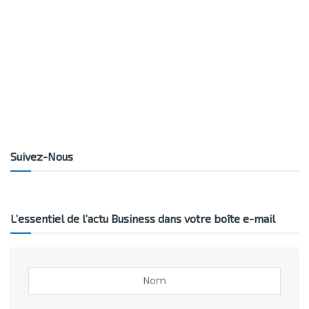
Suivez-Nous
L’essentiel de l’actu Business dans votre boîte e-mail