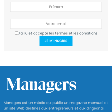
J'ai lu et accepte les termes et les conditions
JE M'INSCRIS
Managers est un média qui publie un magazine mensuel et
un site Web destinés aux entrepreneurs et aux dirigeants