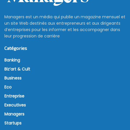
Managers est un média qui publie un magazine mensuel et
un site Web destinés aux entrepreneurs et aux dirigeants
d’entreprises pour les informer et les accompagner dans
leur progression de carrière
Catégories
Banking
Biz’art & Cult
Business
Eco
Entreprise
Executives
Managers
Startups