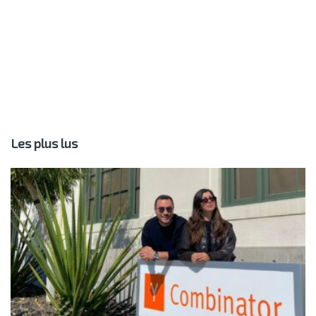
Les plus lus