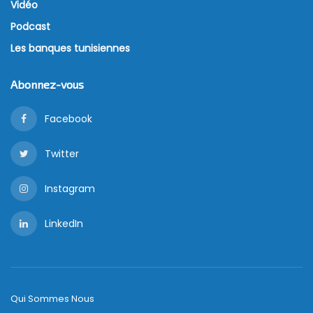
Vidéo
Podcast
Les banques tunisiennes
Abonnez-vous
Facebook
Twitter
Instagram
LinkedIn
Qui Sommes Nous