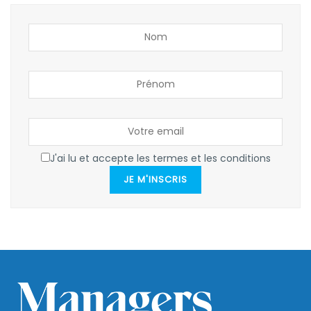
J'ai lu et accepte les termes et les conditions
JE M'INSCRIS