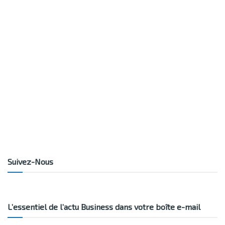
Suivez-Nous
L’essentiel de l’actu Business dans votre boîte e-mail