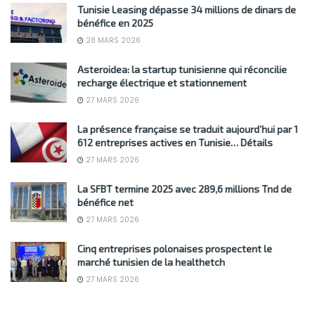
Tunisie Leasing dépasse 34 millions de dinars de
bénéfice en 2025
28 MARS 2026
Asteroidea: la startup tunisienne qui réconcilie
recharge électrique et stationnement
27 MARS 2026
La présence française se traduit aujourd’hui par 1
612 entreprises actives en Tunisie… Détails
27 MARS 2026
La SFBT termine 2025 avec 289,6 millions Tnd de
bénéfice net
27 MARS 2026
Cinq entreprises polonaises prospectent le
marché tunisien de la healthetch
27 MARS 2026