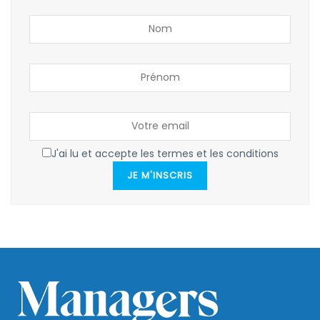
J'ai lu et accepte les termes et les conditions
JE M'INSCRIS