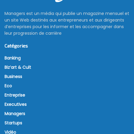
Managers est un média qui publie un magazine mensuel et
un site Web destinés aux entrepreneurs et aux dirigeants
d’entreprises pour les informer et les accompagner dans
leur progression de carrière
Catégories
Banking
Biz’art & Cult
Business
Eco
Entreprise
Executives
Managers
Startups
Vidéo