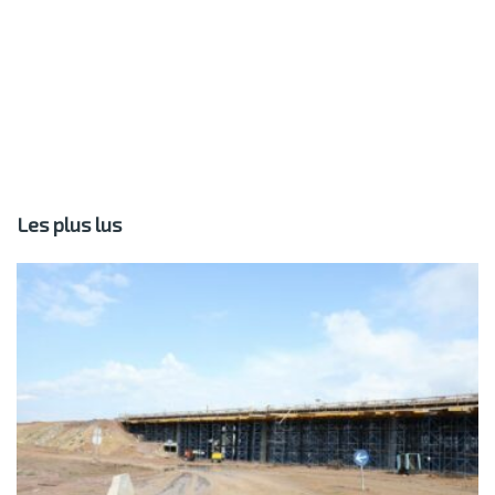
Les plus lus