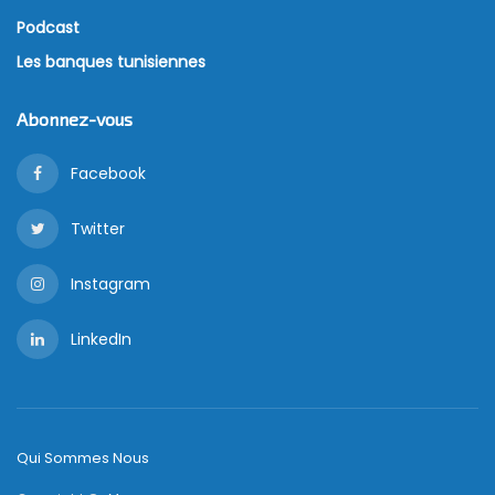
Podcast
Les banques tunisiennes
Abonnez-vous
Facebook
Twitter
Instagram
LinkedIn
Qui Sommes Nous