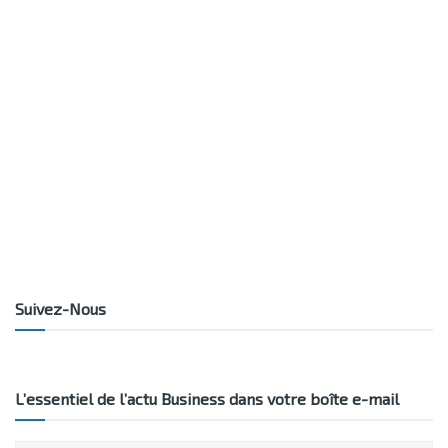
Suivez-Nous
L’essentiel de l’actu Business dans votre boîte e-mail