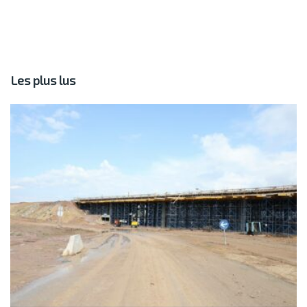
Les plus lus