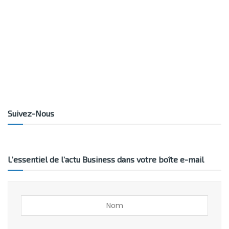
Suivez-Nous
L’essentiel de l’actu Business dans votre boîte e-mail