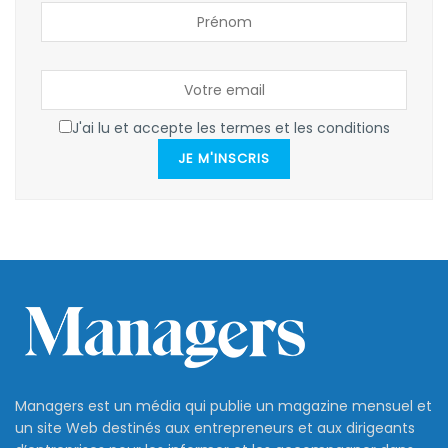
J'ai lu et accepte les termes et les conditions
JE M'INSCRIS
Managers est un média qui publie un magazine mensuel et
un site Web destinés aux entrepreneurs et aux dirigeants