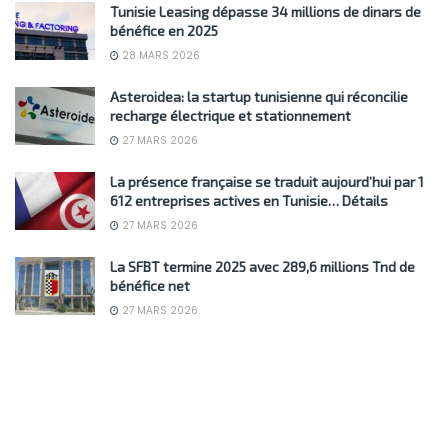
Tunisie Leasing dépasse 34 millions de dinars de
bénéfice en 2025
28 MARS 2026
Asteroidea: la startup tunisienne qui réconcilie
recharge électrique et stationnement
27 MARS 2026
La présence française se traduit aujourd’hui par 1
612 entreprises actives en Tunisie… Détails
27 MARS 2026
La SFBT termine 2025 avec 289,6 millions Tnd de
bénéfice net
27 MARS 2026