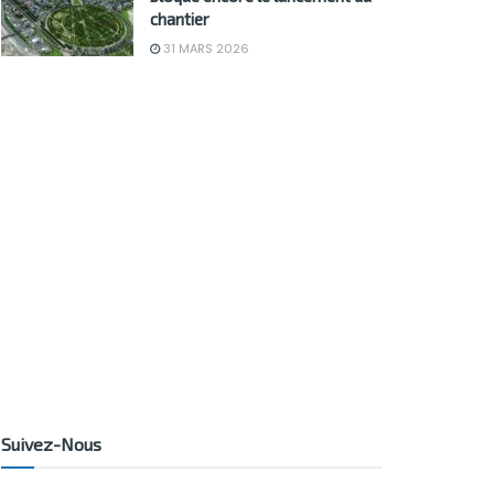
chantier
31 MARS 2026
Suivez-Nous