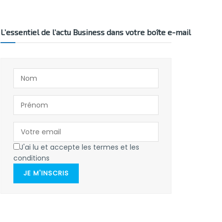
L’essentiel de l’actu Business dans votre boîte e-mail
J'ai lu et accepte les termes et les
conditions
JE M'INSCRIS