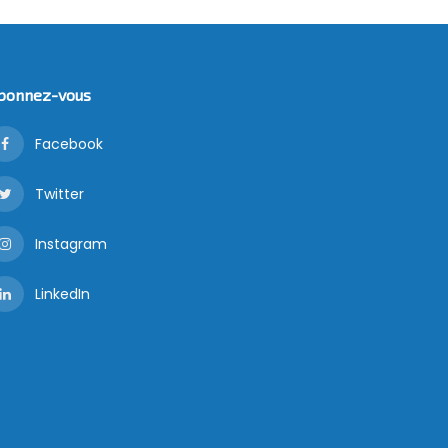
bonnez-vous
Facebook
Twitter
Instagram
LinkedIn