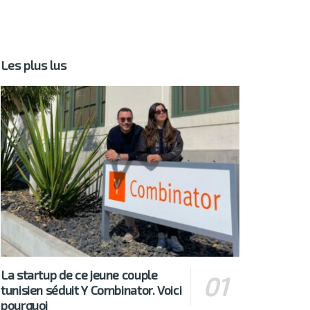
Les plus lus
La startup de ce jeune couple
tunisien séduit Y Combinator. Voici
pourquoi