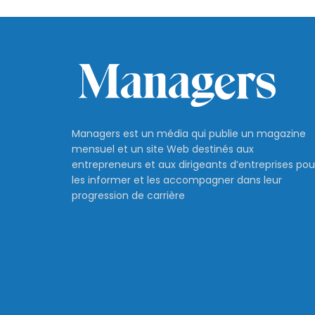
Managers est un média qui publie un magazine
mensuel et un site Web destinés aux
entrepreneurs et aux dirigeants d’entreprises pou
les informer et les accompagner dans leur
progression de carrière