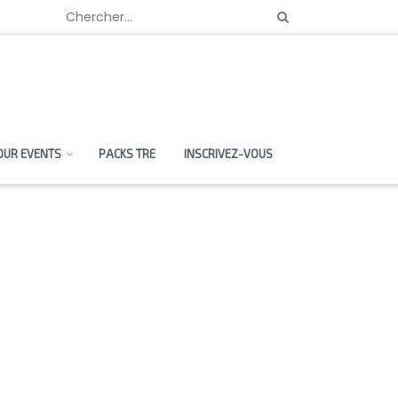
OUR EVENTS
PACKS TRE
INSCRIVEZ-VOUS