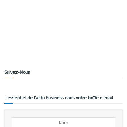
Suivez-Nous
L’essentiel de l’actu Business dans votre boîte e-mail