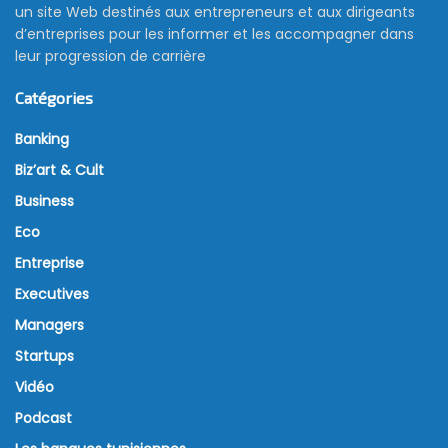
un site Web destinés aux entrepreneurs et aux dirigeants
d’entreprises pour les informer et les accompagner dans
leur progression de carrière
Catégories
Banking
Biz’art & Cult
Business
Eco
Entreprise
Executives
Managers
Startups
Vidéo
Podcast