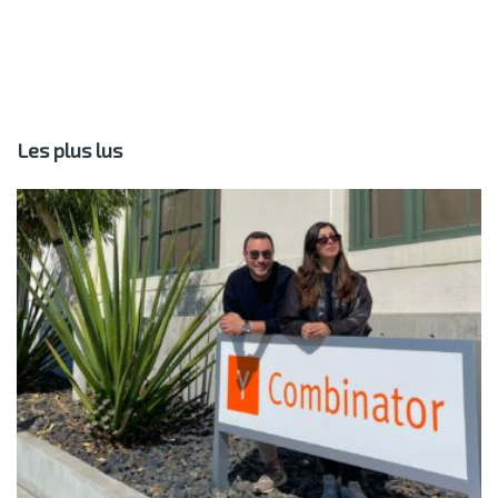
Les plus lus