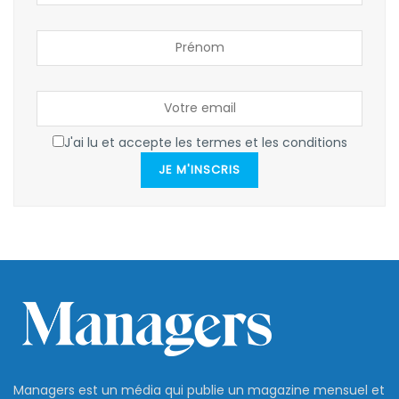
J'ai lu et accepte les termes et les conditions
JE M'INSCRIS
Managers est un média qui publie un magazine mensuel et