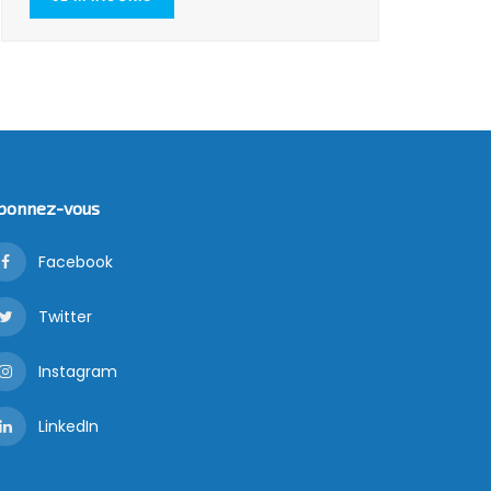
bonnez-vous
Facebook
Twitter
Instagram
LinkedIn