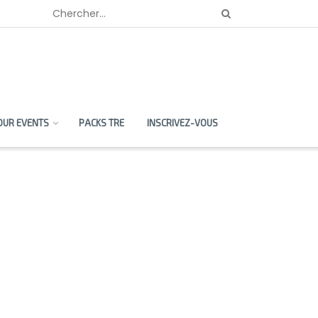
OUR EVENTS
PACKS TRE
INSCRIVEZ-VOUS