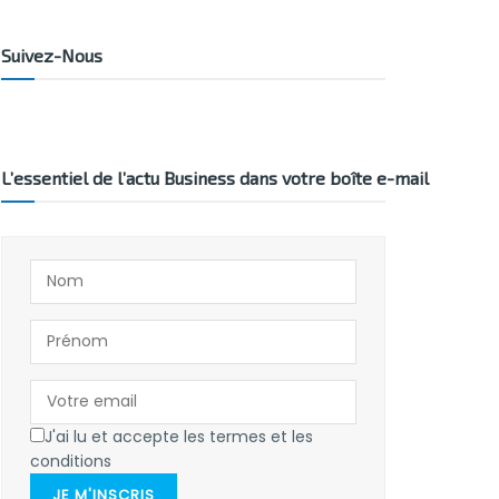
Suivez-Nous
L’essentiel de l’actu Business dans votre boîte e-mail
J'ai lu et accepte les termes et les
conditions
JE M'INSCRIS