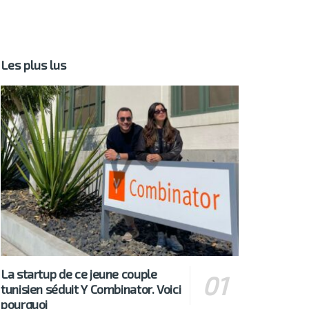
Les plus lus
La startup de ce jeune couple
tunisien séduit Y Combinator. Voici
pourquoi