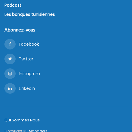
Podcast
Les banques tunisiennes
Abonnez-vous
Facebook
Twitter
Instagram
LinkedIn
Qui Sommes Nous
Copyright © ,
Managers