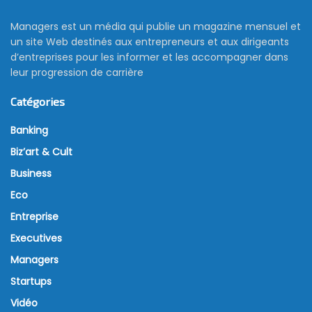
Managers est un média qui publie un magazine mensuel et
un site Web destinés aux entrepreneurs et aux dirigeants
d’entreprises pour les informer et les accompagner dans
leur progression de carrière
Catégories
Banking
Biz’art & Cult
Business
Eco
Entreprise
Executives
Managers
Startups
Vidéo