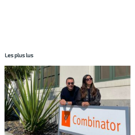
Les plus lus