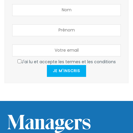
J'ai lu et accepte les termes et les conditions
JE M'INSCRIS