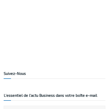
Suivez-Nous
L’essentiel de l’actu Business dans votre boîte e-mail