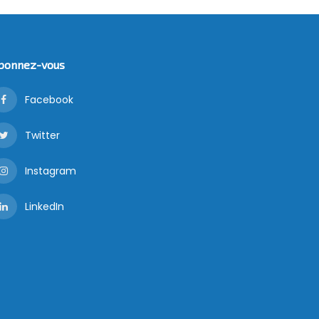
bonnez-vous
Facebook
Twitter
Instagram
LinkedIn