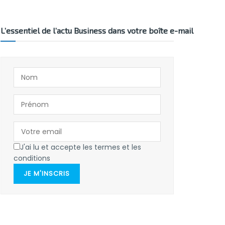
L’essentiel de l’actu Business dans votre boîte e-mail
J'ai lu et accepte les termes et les
conditions
JE M'INSCRIS