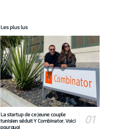
Les plus lus
La startup de ce jeune couple
tunisien séduit Y Combinator. Voici
pourquoi