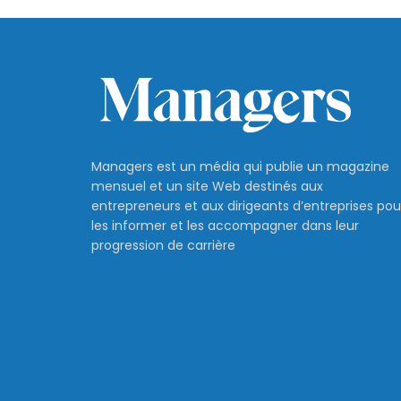
Managers est un média qui publie un magazine
mensuel et un site Web destinés aux
entrepreneurs et aux dirigeants d’entreprises pou
les informer et les accompagner dans leur
progression de carrière