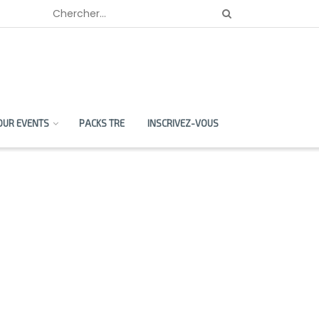
OUR EVENTS
PACKS TRE
INSCRIVEZ-VOUS