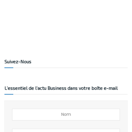
Suivez-Nous
L’essentiel de l’actu Business dans votre boîte e-mail