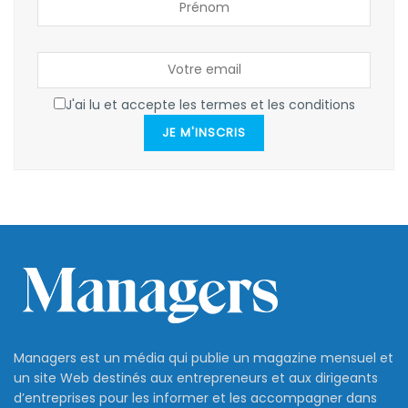
J'ai lu et accepte les termes et les conditions
JE M'INSCRIS
Managers est un média qui publie un magazine mensuel et
un site Web destinés aux entrepreneurs et aux dirigeants
d’entreprises pour les informer et les accompagner dans