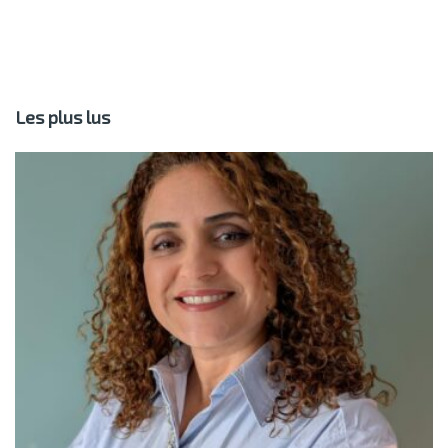
Les plus lus