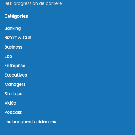
leur progression de carrière
Catégories
Banking
Biz’art & Cult
Business
Eco
Entreprise
Executives
Managers
Startups
Vidéo
Podcast
Les banques tunisiennes