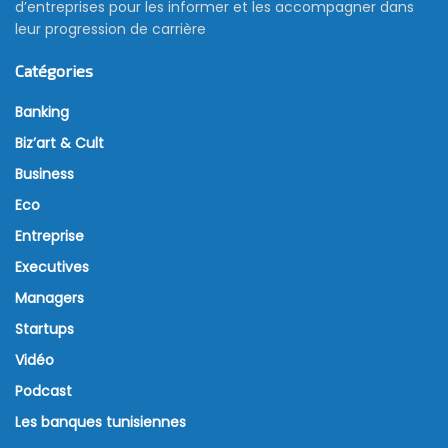
d’entreprises pour les informer et les accompagner dans
leur progression de carrière
Catégories
Banking
Biz’art & Cult
Business
Eco
Entreprise
Executives
Managers
Startups
Vidéo
Podcast
Les banques tunisiennes