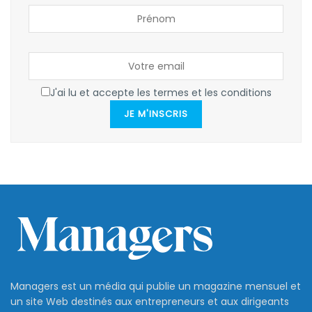
J'ai lu et accepte les termes et les conditions
JE M'INSCRIS
Managers est un média qui publie un magazine mensuel et
un site Web destinés aux entrepreneurs et aux dirigeants