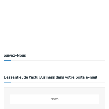
Suivez-Nous
L’essentiel de l’actu Business dans votre boîte e-mail