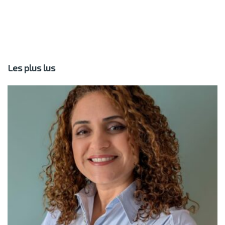
Les plus lus