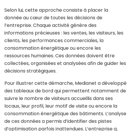
Selon lui, cette approche consiste à placer la
donnée au cœur de toutes les décisions de
l’entreprise. Chaque activité génère des
informations précieuses : les ventes, les visiteurs, les
clients, les performances commerciales, la
consommation énergétique ou encore les
ressources humaines. Ces données doivent être
collectées, organisées et analysées afin de guider les
décisions stratégiques.
Pour illustrer cette démarche, Medianet a développé
des tableaux de bord qui permettent notamment de
suivre le nombre de visiteurs accueillis dans ses
locaux, leur profil, leur motif de visite ou encore la
consommation énergétique des bâtiments. L’analyse
de ces données a permis d’identifier des pistes
d’optimisation parfois inattendues. L’entreprise a,