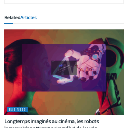
Related
Articles
BUSINESS
Longtemps imaginés au cinéma, les robots