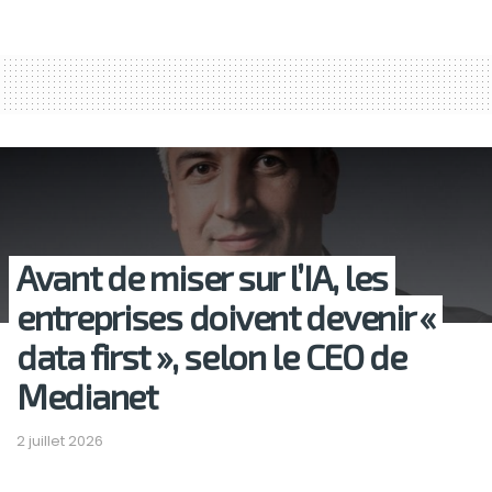
Avant de miser sur l’IA, les
entreprises doivent devenir «
data first », selon le CEO de
Medianet
2 juillet 2026