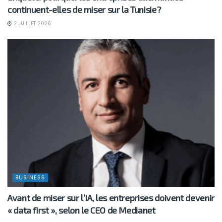
continuent-elles de miser sur la Tunisie?
2 JUILLET 2026
BUSINESS
Avant de miser sur l’IA, les entreprises doivent devenir
« data first », selon le CEO de Medianet