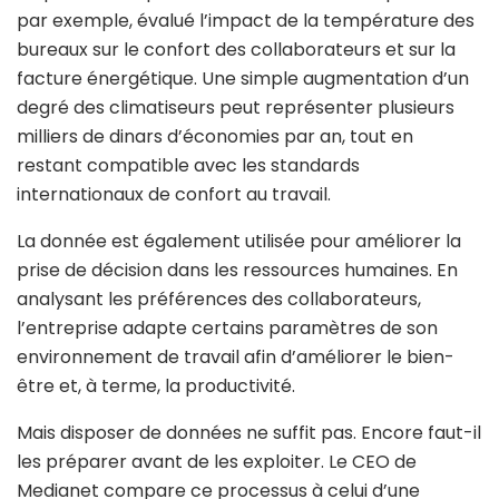
par exemple, évalué l’impact de la température des
bureaux sur le confort des collaborateurs et sur la
facture énergétique. Une simple augmentation d’un
degré des climatiseurs peut représenter plusieurs
milliers de dinars d’économies par an, tout en
restant compatible avec les standards
internationaux de confort au travail.
La donnée est également utilisée pour améliorer la
prise de décision dans les ressources humaines. En
analysant les préférences des collaborateurs,
l’entreprise adapte certains paramètres de son
environnement de travail afin d’améliorer le bien-
être et, à terme, la productivité.
Mais disposer de données ne suffit pas. Encore faut-il
les préparer avant de les exploiter. Le CEO de
Medianet compare ce processus à celui d’une