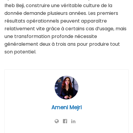
Iheb Beji, construire une véritable culture de la
donnée demande plusieurs années. Les premiers
résultats opérationnels peuvent apparaître
relativement vite grâce à certains cas d’usage, mais
une transformation profonde nécessite
généralement deux à trois ans pour produire tout
son potentiel.
Ameni Mejri