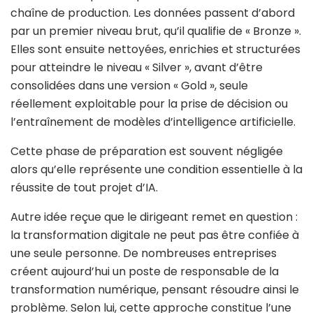
chaîne de production. Les données passent d’abord
par un premier niveau brut, qu’il qualifie de « Bronze ».
Elles sont ensuite nettoyées, enrichies et structurées
pour atteindre le niveau « Silver », avant d’être
consolidées dans une version « Gold », seule
réellement exploitable pour la prise de décision ou
l’entraînement de modèles d’intelligence artificielle.
Cette phase de préparation est souvent négligée
alors qu’elle représente une condition essentielle à la
réussite de tout projet d’IA.
Autre idée reçue que le dirigeant remet en question :
la transformation digitale ne peut pas être confiée à
une seule personne. De nombreuses entreprises
créent aujourd’hui un poste de responsable de la
transformation numérique, pensant résoudre ainsi le
problème. Selon lui, cette approche constitue l’une