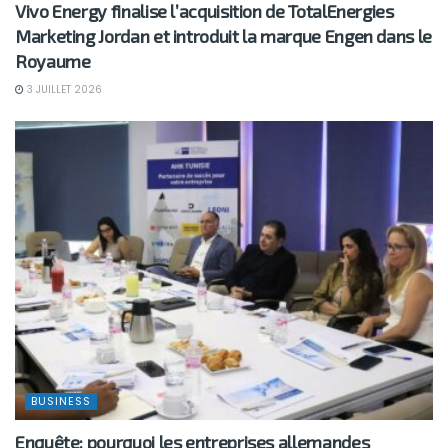
Vivo Energy finalise l’acquisition de TotalEnergies
Marketing Jordan et introduit la marque Engen dans le
Royaume
3 JUILLET 2026
BUSINESS
Enquête: pourquoi les entreprises allemandes