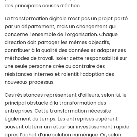
des principales causes d’échec.
La transformation digitale n’est pas un projet porté
par un département, mais un changement qui
concerne l’ensemble de l’organisation. Chaque
direction doit partager les mêmes objectifs,
contribuer à la qualité des données et adapter ses
méthodes de travail. Isoler cette responsabilité sur
une seule personne crée au contraire des
résistances internes et ralentit l’adoption des
nouveaux processus.
Ces résistances représentent d’ailleurs, selon lui, le
principal obstacle à la transformation des
entreprises. Cette transformation nécessite
également du temps. Les entreprises espèrent
souvent obtenir un retour sur investissement rapide
après l’achat d’une solution numérique. Or, selon