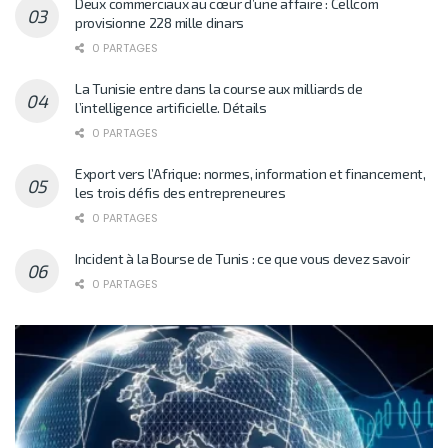
Deux commerciaux au cœur d’une affaire : Cellcom
provisionne 228 mille dinars
0 PARTAGES
La Tunisie entre dans la course aux milliards de
l’intelligence artificielle. Détails
0 PARTAGES
Export vers l’Afrique: normes, information et financement,
les trois défis des entrepreneures
0 PARTAGES
Incident à la Bourse de Tunis : ce que vous devez savoir
0 PARTAGES