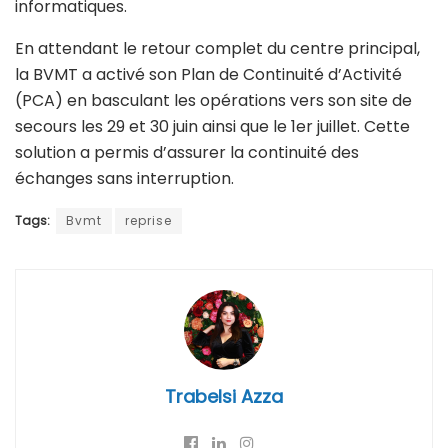
informatiques.
En attendant le retour complet du centre principal,
la BVMT a activé son Plan de Continuité d’Activité
(PCA) en basculant les opérations vers son site de
secours les 29 et 30 juin ainsi que le 1er juillet. Cette
solution a permis d’assurer la continuité des
échanges sans interruption.
Tags:
Bvmt
reprise
Trabelsi Azza