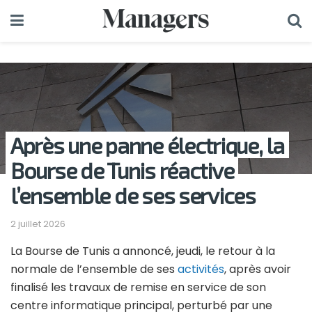
Après une panne électrique, la
Bourse de Tunis réactive
l’ensemble de ses services
2 juillet 2026
La Bourse de Tunis a annoncé, jeudi, le retour à la
normale de l’ensemble de ses
activités
, après avoir
finalisé les travaux de remise en service de son
centre informatique principal, perturbé par une