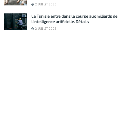
2 JUILLET 2026
La Tunisie entre dans la course aux milliards de
l’intelligence artificielle. Détails
2 JUILLET 2026