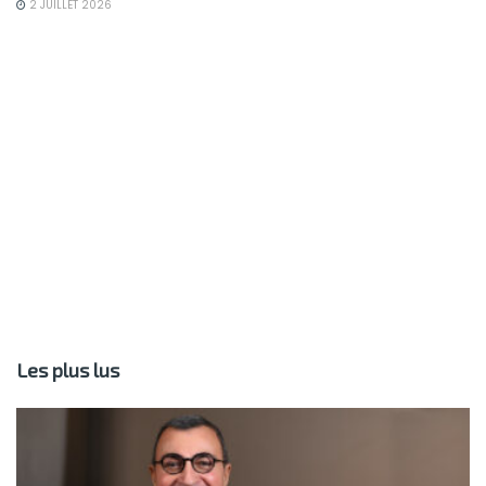
2 JUILLET 2026
Les plus lus