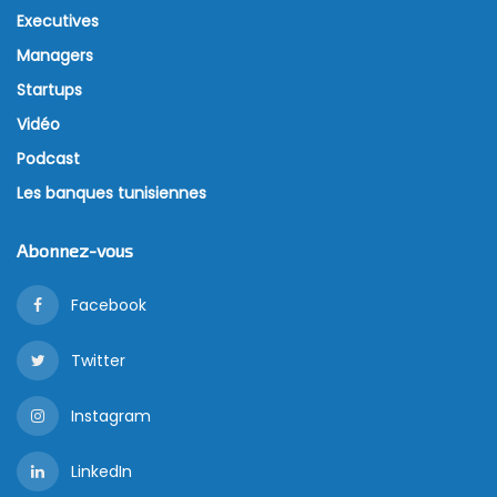
Executives
Managers
Startups
Vidéo
Podcast
Les banques tunisiennes
Abonnez-vous
Facebook
Twitter
Instagram
LinkedIn