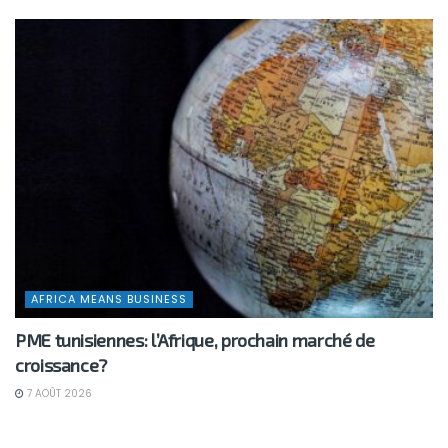
AFRICA MEANS BUSINESS
PME tunisiennes: l’Afrique, prochain marché de
croissance?
7 AOÛT 2026