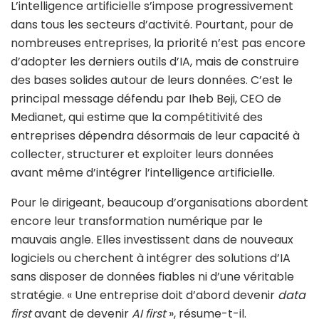
L’intelligence artificielle s’impose progressivement
dans tous les secteurs d’activité. Pourtant, pour de
nombreuses entreprises, la priorité n’est pas encore
d’adopter les derniers outils d’IA, mais de construire
des bases solides autour de leurs données. C’est le
principal message défendu par Iheb Beji, CEO de
Medianet, qui estime que la compétitivité des
entreprises dépendra désormais de leur capacité à
collecter, structurer et exploiter leurs données
avant même d’intégrer l’intelligence artificielle.
Pour le dirigeant, beaucoup d’organisations abordent
encore leur transformation numérique par le
mauvais angle. Elles investissent dans de nouveaux
logiciels ou cherchent à intégrer des solutions d’IA
sans disposer de données fiables ni d’une véritable
stratégie. « Une entreprise doit d’abord devenir
data
first
avant de devenir
AI first
», résume-t-il.