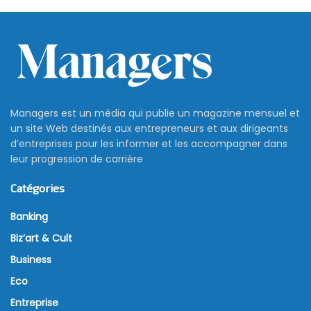
Managers est un média qui publie un magazine mensuel et
un site Web destinés aux entrepreneurs et aux dirigeants
d’entreprises pour les informer et les accompagner dans
leur progression de carrière
Catégories
Banking
Biz’art & Cult
Business
Eco
Entreprise