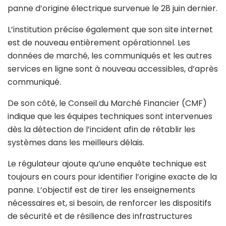
panne d’origine électrique survenue le 28 juin dernier.
L’institution précise également que son site internet
est de nouveau entièrement opérationnel. Les
données de marché, les communiqués et les autres
services en ligne sont à nouveau accessibles, d’après
communiqué.
De son côté, le Conseil du Marché Financier (CMF)
indique que les équipes techniques sont intervenues
dès la détection de l’incident afin de rétablir les
systèmes dans les meilleurs délais.
Le régulateur ajoute qu’une enquête technique est
toujours en cours pour identifier l’origine exacte de la
panne. L’objectif est de tirer les enseignements
nécessaires et, si besoin, de renforcer les dispositifs
de sécurité et de résilience des infrastructures