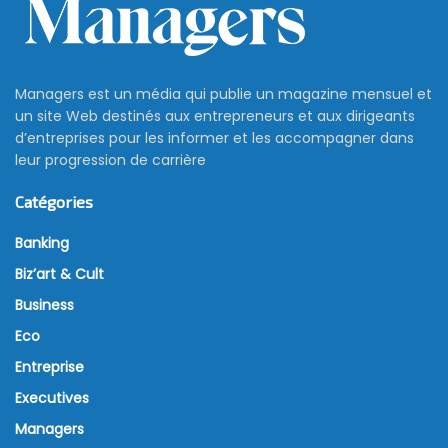
Managers est un média qui publie un magazine mensuel et
un site Web destinés aux entrepreneurs et aux dirigeants
d’entreprises pour les informer et les accompagner dans
leur progression de carrière
Catégories
Banking
Biz’art & Cult
Business
Eco
Entreprise
Executives
Managers