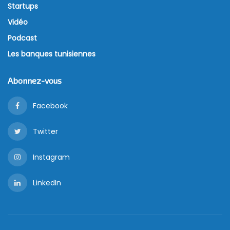
Startups
Vidéo
Podcast
Les banques tunisiennes
Abonnez-vous
Facebook
Twitter
Instagram
LinkedIn