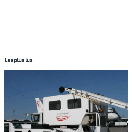
Les plus lus