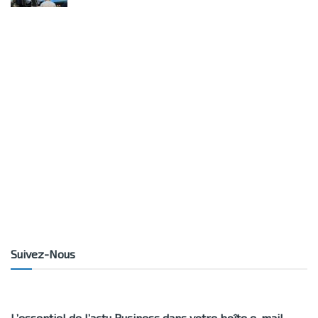
Suivez-Nous
L’essentiel de l’actu Business dans votre boîte e-mail