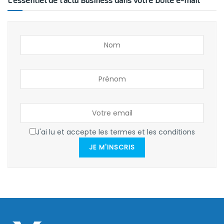
J'ai lu et accepte les termes et les conditions
JE M'INSCRIS