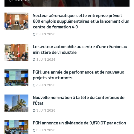
3 JUIN 2026
Secteur aéronautique: cette entreprise prévoit
800 emplois supplémentaires et le lancement d’un
centre de formation 4.0
3 JUIN 2026
Le secteur automobile au centre d’une réunion au
ministère de l’Industrie
3 JUIN 2026
PGH: une année de performance et de nouveaux
projets structurants
3 JUIN 2026
Nouvelle nomination à la tête du Contentieux de
l’État
3 JUIN 2026
PGH annonce un dividende de 0,670 DT par action
3 JUIN 2026